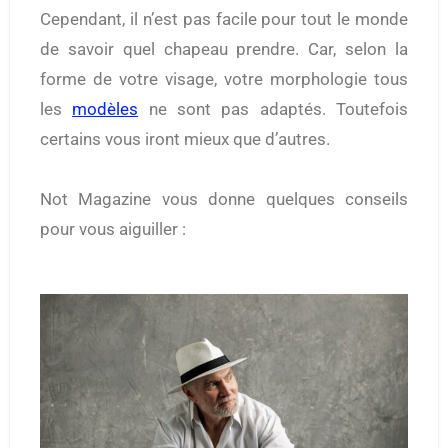
Cependant, il n’est pas facile pour tout le monde
de savoir quel chapeau prendre. Car, selon la
forme de votre visage, votre morphologie tous
les
modèles
ne sont pas adaptés. Toutefois
certains vous iront mieux que d’autres.
Not Magazine vous donne quelques conseils
pour vous aiguiller :