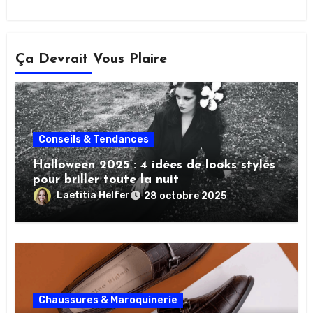
Ça Devrait Vous Plaire
Conseils & Tendances
Halloween 2025 : 4 idées de looks stylés
pour briller toute la nuit
Laetitia Helfer
28 octobre 2025
Chaussures & Maroquinerie