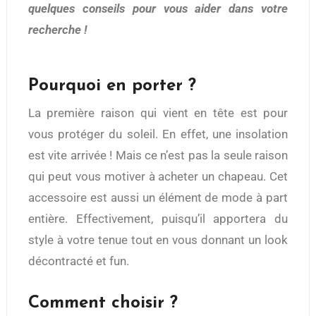
quelques conseils pour vous aider dans votre
recherche !
Pourquoi en porter ?
La première raison qui vient en tête est pour
vous protéger du soleil. En effet, une insolation
est vite arrivée ! Mais ce n’est pas la seule raison
qui peut vous motiver à acheter un chapeau. Cet
accessoire est aussi un élément de mode à part
entière. Effectivement, puisqu’il apportera du
style à votre tenue tout en vous donnant un look
décontracté et fun.
Comment choisir ?