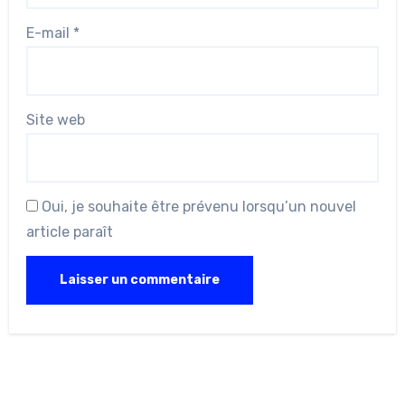
E-mail
*
Site web
Oui, je souhaite être prévenu lorsqu’un nouvel
article paraît