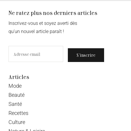
Ne ratez plus nos derniers articles
Inscrivez-vous et soyez averti dès
qu’un nouvel article paraît !
S’inscrire
Articles
Mode
Beauté
Santé
Recettes
Culture