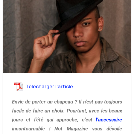
Télécharger l'article
Envie de porter un chapeau ? Il n’est pas toujours
facile de faire un choix. Pourtant, avec les beaux
jours et l’été qui approche, c’est
l’accessoire
incontournable ! Not Magazine vous dévoile