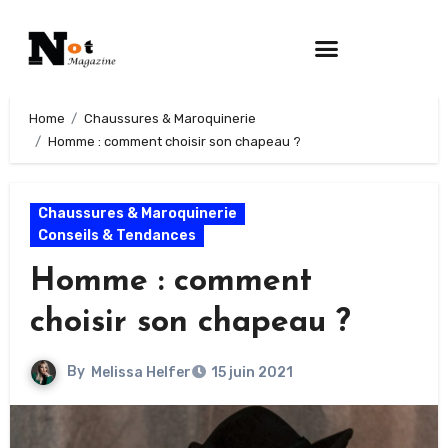
Home
Chaussures & Maroquinerie
Homme : comment choisir son chapeau ?
Chaussures & Maroquinerie
Conseils & Tendances
Homme : comment
choisir son chapeau ?
By
Melissa Helfer
15 juin 2021