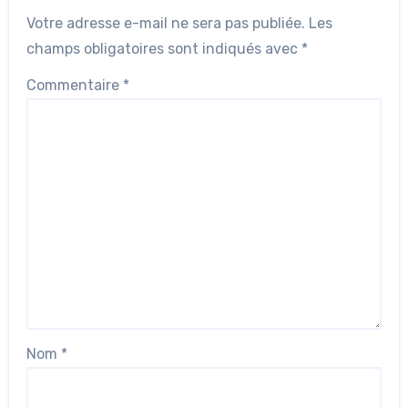
Votre adresse e-mail ne sera pas publiée.
Les
champs obligatoires sont indiqués avec
*
Commentaire
*
Nom
*