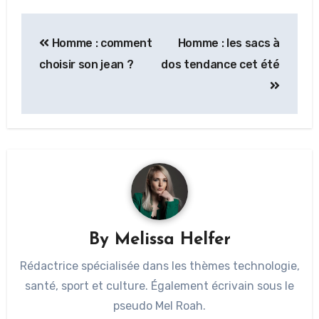
Homme : comment
Homme : les sacs à
choisir son jean ?
dos tendance cet été
By
Melissa Helfer
Rédactrice spécialisée dans les thèmes technologie,
santé, sport et culture. Également écrivain sous le
pseudo Mel Roah.