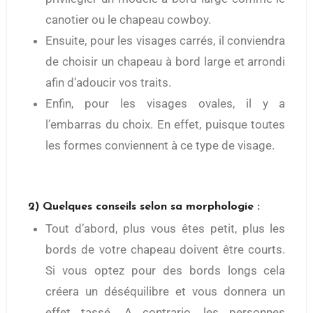
canotier ou le chapeau cowboy.
Ensuite, pour les visages carrés, il conviendra
de choisir un chapeau à bord large et arrondi
afin d’adoucir vos traits.
Enfin, pour les visages ovales, il y a
l’embarras du choix. En effet, puisque toutes
les formes conviennent à ce type de visage.
2) Quelques conseils selon sa morphologie :
Tout d’abord, plus vous êtes petit, plus les
bords de votre chapeau doivent être courts.
Si vous optez pour des bords longs cela
créera un déséquilibre et vous donnera un
effet tassé. A contrario, les personnes