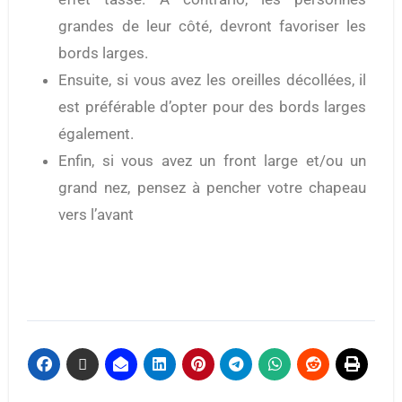
grandes de leur côté, devront favoriser les
bords larges.
Ensuite, si vous avez les oreilles décollées, il
est préférable d’opter pour des bords larges
également.
Enfin, si vous avez un front large et/ou un
grand nez, pensez à pencher votre chapeau
vers l’avant