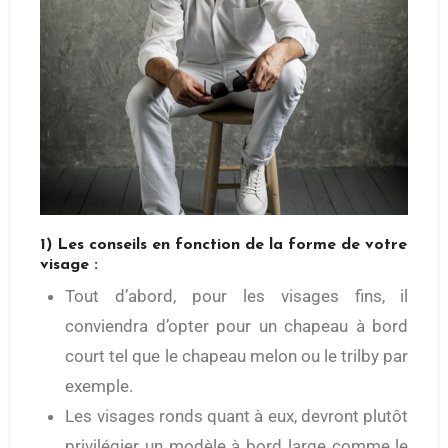
1) Les conseils en fonction de la forme de votre
visage :
Tout d’abord, pour les visages fins, il
conviendra d’opter pour un chapeau à bord
court tel que le chapeau melon ou le trilby par
exemple.
Les visages ronds quant à eux, devront plutôt
privilégier un modèle à bord large comme le