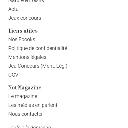
Nature & Loisirs
Actu
Jeux concours
Liens utiles
Nos Ebooks
Politique de confidentialité
Mentions légales
Jeu Concours (Ment. Lég.).
CGV
Not Magazine
Le magazine
Les médias en parlent
Nous contacter
Tarifs à la demande