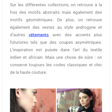
Sur les différentes collections, on retrouve à la
fois des motifs abstraits mais également des
motifs géométriques. De plus, on retrouve
également des vestes au style androgyne et
d’autres
vêtements
avec des accents plus
futuristes tels que des coupes asymétriques.
L’inspiration est puisée dans l’art du textile
indien et africain. Mais une chose de sûre : on
conserve toujours les codes classiques et chic
de la haute couture.