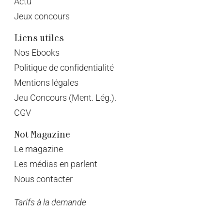
Actu
Jeux concours
Liens utiles
Nos Ebooks
Politique de confidentialité
Mentions légales
Jeu Concours (Ment. Lég.).
CGV
Not Magazine
Le magazine
Les médias en parlent
Nous contacter
Tarifs à la demande