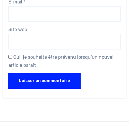
E-mail
*
Site web
Oui, je souhaite être prévenu lorsqu’un nouvel
article paraît