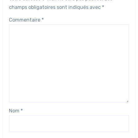
champs obligatoires sont indiqués avec
*
Commentaire
*
Nom
*