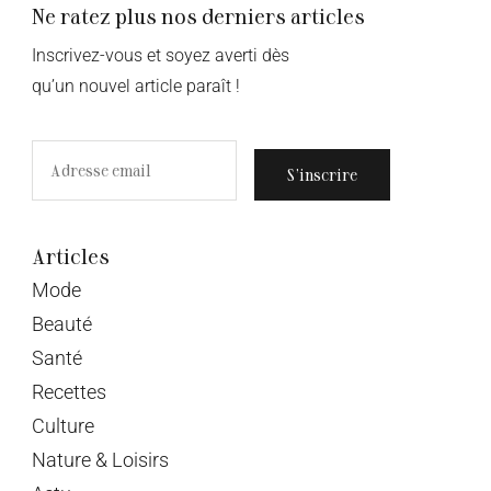
Ne ratez plus nos derniers articles
Inscrivez-vous et soyez averti dès
qu’un nouvel article paraît !
S’inscrire
Articles
Mode
Beauté
Santé
Recettes
Culture
Nature & Loisirs