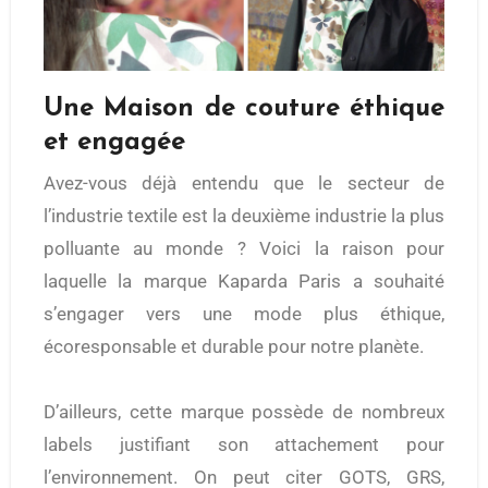
Une Maison de couture éthique
et engagée
Avez-vous déjà entendu que le secteur de
l’industrie textile est la deuxième industrie la plus
polluante au monde ? Voici la raison pour
laquelle la marque Kaparda Paris a souhaité
s’engager vers une mode plus éthique,
écoresponsable et durable pour notre planète.
D’ailleurs, cette marque possède de nombreux
labels justifiant son attachement pour
l’environnement. On peut citer GOTS, GRS,