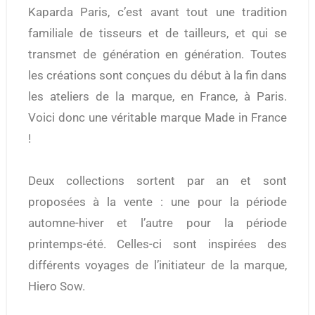
Kaparda Paris, c’est avant tout une tradition
familiale de tisseurs et de tailleurs, et qui se
transmet de génération en génération. Toutes
les créations sont conçues du début à la fin dans
les ateliers de la marque, en France, à Paris.
Voici donc une véritable marque Made in France
!
Deux collections sortent par an et sont
proposées à la vente : une pour la période
automne-hiver et l’autre pour la période
printemps-été. Celles-ci sont inspirées des
différents voyages de l’initiateur de la marque,
Hiero Sow.