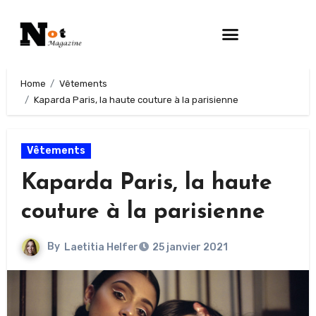
Home
Vêtements
Kaparda Paris, la haute couture à la parisienne
Vêtements
Kaparda Paris, la haute
couture à la parisienne
By
Laetitia Helfer
25 janvier 2021