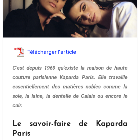
Télécharger l'article
C’est depuis 1969 qu’existe la maison de haute
couture parisienne Kaparda Paris. Elle travaille
essentiellement des matières nobles comme la
soie, la laine, la dentelle de Calais ou encore le
cuir.
Le savoir-faire de Kaparda
Paris