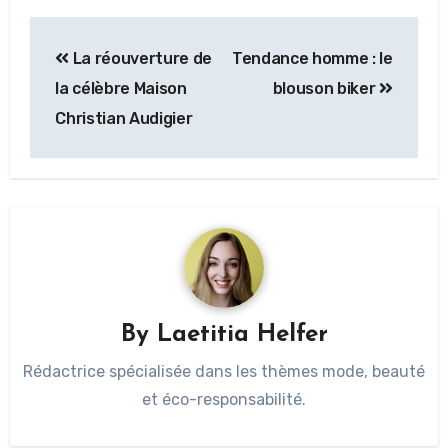
La réouverture de
Tendance homme : le
la célèbre Maison
blouson biker
Christian Audigier
By
Laetitia Helfer
Rédactrice spécialisée dans les thèmes mode, beauté
et éco-responsabilité.