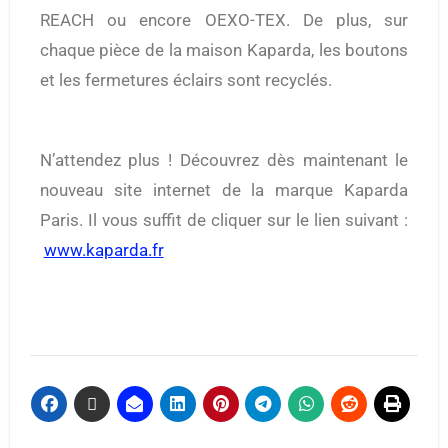
REACH ou encore OEXO-TEX. De plus, sur
chaque pièce de la maison Kaparda, les boutons
et les fermetures éclairs sont recyclés.
N’attendez plus ! Découvrez dès maintenant le
nouveau site internet de la marque Kaparda
Paris. Il vous suffit de cliquer sur le lien suivant :
www.kaparda.fr