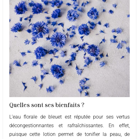
Quelles sont ses bienfaits ?
L’eau florale de bleuet est réputée pour ses vertus
décongestionnantes et rafraîchissantes. En effet,
puisque cette lotion permet de tonifier la peau, de