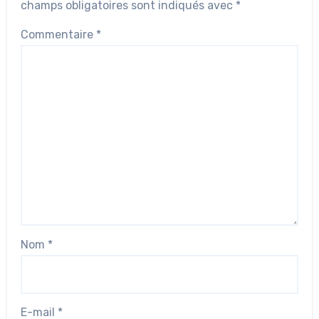
champs obligatoires sont indiqués avec
*
Commentaire
*
Nom
*
E-mail
*