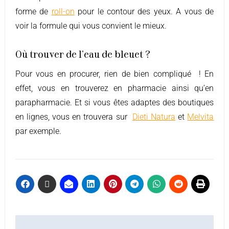
forme de
roll-on
pour le contour des yeux. A vous de
voir la formule qui vous convient le mieux.
Où trouver de l'eau de bleuet ?
Pour vous en procurer, rien de bien compliqué ! En
effet, vous en trouverez en pharmacie ainsi qu’en
parapharmacie. Et si vous êtes adaptes des boutiques
en lignes, vous en trouvera sur
Dieti Natura
et
Melvita
par exemple.