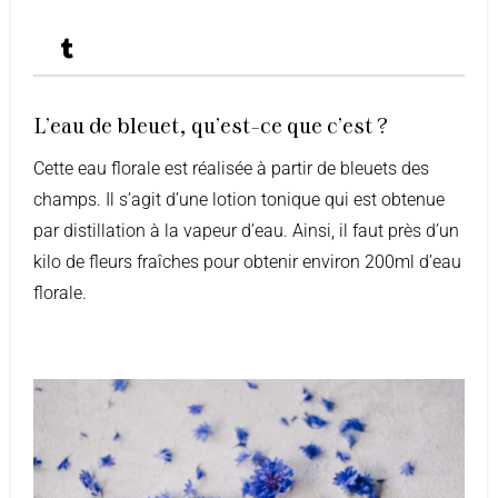
L'eau de bleuet, qu'est-ce que c'est ?
Cette eau florale est réalisée à partir de bleuets des
champs. Il s’agit d’une lotion tonique qui est obtenue
par distillation à la vapeur d’eau. Ainsi, il faut près d’un
kilo de fleurs fraîches pour obtenir environ 200ml d’eau
florale.