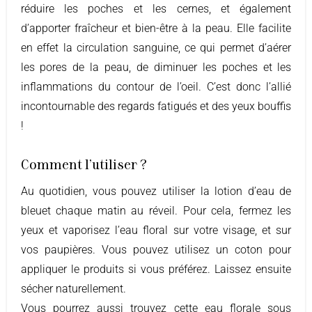
réduire les poches et les cernes, et également
d’apporter fraîcheur et bien-être à la peau. Elle facilite
en effet la circulation sanguine, ce qui permet d’aérer
les pores de la peau, de diminuer les poches et les
inflammations du contour de l’oeil. C’est donc l’allié
incontournable des regards fatigués et des yeux bouffis
!
Comment l'utiliser ?
Au quotidien, vous pouvez utiliser la lotion d’eau de
bleuet chaque matin au réveil. Pour cela, fermez les
yeux et vaporisez l’eau floral sur votre visage, et sur
vos paupières. Vous pouvez utilisez un coton pour
appliquer le produits si vous préférez. Laissez ensuite
sécher naturellement.
Vous pourrez aussi trouvez cette eau florale sous