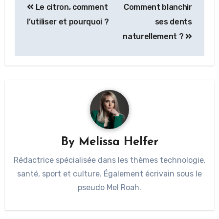
Le citron, comment
Comment blanchir
l’utiliser et pourquoi ?
ses dents
naturellement ?
By
Melissa Helfer
Rédactrice spécialisée dans les thèmes technologie,
santé, sport et culture. Également écrivain sous le
pseudo Mel Roah.