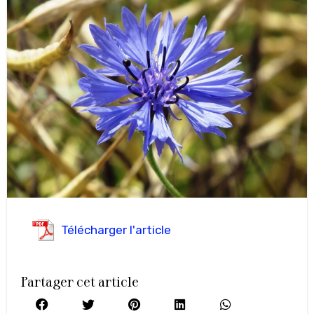
Télécharger l'article
Partager cet article