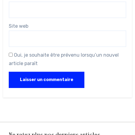
Site web
Oui, je souhaite être prévenu lorsqu’un nouvel
article paraît
Ne ratez plus nos derniers articles