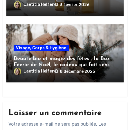
Laetitia Helfer
3 février 2026
Visage, Corps & Hygiène
Beauté bio et magie des fêtes : la Box
Féerie de Noël, le cadeau qui fait sens
Laetitia Helfer
8 décembre 2025
Laisser un commentaire
Votre adresse e-mail ne sera pas publiée.
Les