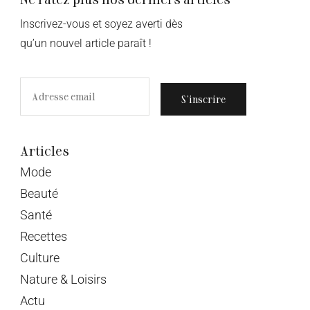
Inscrivez-vous et soyez averti dès
qu’un nouvel article paraît !
S’inscrire
Articles
Mode
Beauté
Santé
Recettes
Culture
Nature & Loisirs
Actu