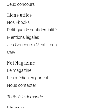
Jeux concours
Liens utiles
Nos Ebooks
Politique de confidentialité
Mentions légales
Jeu Concours (Ment. Lég.).
CGV
Not Magazine
Le magazine
Les médias en parlent
Nous contacter
Tarifs à la demande
Réseaux