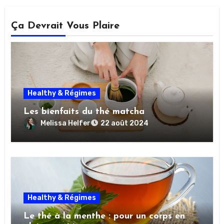
Ça Devrait Vous Plaire
Healthy & Régimes
Les bienfaits du thé matcha
Melissa Helfer
22 août 2024
Healthy & Régimes
Le thé à la menthe : pour un corps en