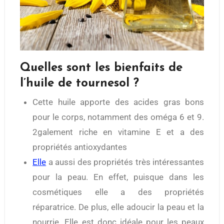
Quelles sont les bienfaits de
l’huile de tournesol ?
Cette huile apporte des acides gras bons
pour le corps, notamment des oméga 6 et 9.
2galement riche en vitamine E et a des
propriétés antioxydantes
Elle
a aussi des propriétés très intéressantes
pour la peau. En effet, puisque dans les
cosmétiques elle a des propriétés
réparatrice. De plus, elle adoucir la peau et la
nourrie. Elle est donc idéale pour les peaux