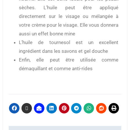
sèches. L’huile peut être appliqué
directement sur le visage ou mélangée à
votre crème pour le visage. Elle vous donnera
aussi un effet bonne mine
L’huile de tournesol est un excellent
ingrédient dans les savons et gel douche
Enfin, elle peut être utilisée comme
démaquillant et comme anti-rides