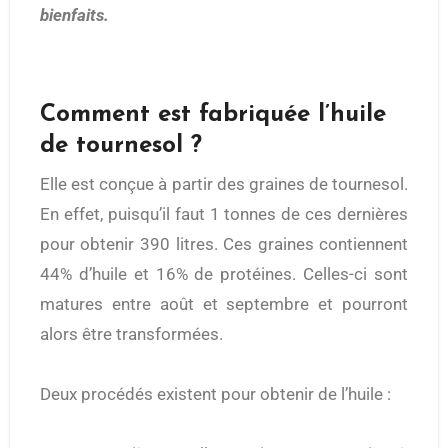
bienfaits.
Comment est fabriquée l’huile
de tournesol ?
Elle est conçue à partir des graines de tournesol.
En effet, puisqu’il faut 1 tonnes de ces dernières
pour obtenir 390 litres. Ces graines contiennent
44% d’huile et 16% de protéines. Celles-ci sont
matures entre août et septembre et pourront
alors être transformées.
Deux procédés existent pour obtenir de l’huile :