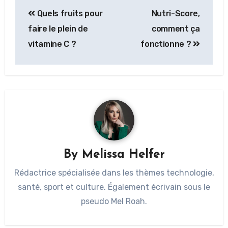
Quels fruits pour
Nutri-Score,
faire le plein de
comment ça
vitamine C ?
fonctionne ?
By
Melissa Helfer
Rédactrice spécialisée dans les thèmes technologie,
santé, sport et culture. Également écrivain sous le
pseudo Mel Roah.