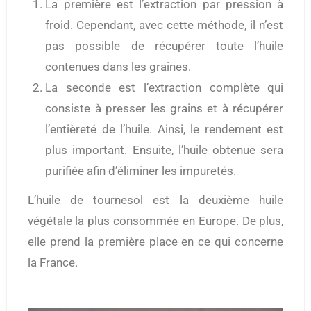
La première est l’extraction par pression à
froid. Cependant, avec cette méthode, il n’est
pas possible de récupérer toute l’huile
contenues dans les graines.
La seconde est l’extraction complète qui
consiste à presser les grains et à récupérer
l’entièreté de l’huile. Ainsi, le rendement est
plus important. Ensuite, l’huile obtenue sera
purifiée afin d’éliminer les impuretés.
L’huile de tournesol est la deuxième huile
végétale la plus consommée en Europe. De plus,
elle prend la première place en ce qui concerne
la France.