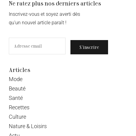
Ne ratez plus nos derniers articles
Inscrivez-vous et soyez averti dès
qu’un nouvel article paraît !
S’inscrire
Articles
Mode
Beauté
Santé
Recettes
Culture
Nature & Loisirs
Actu