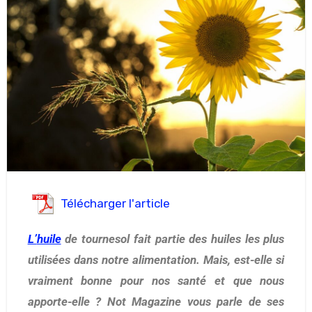
Télécharger l'article
L’huile
de tournesol fait partie des huiles les plus
utilisées dans notre alimentation. Mais, est-elle si
vraiment bonne pour nos santé et que nous
apporte-elle ? Not Magazine vous parle de ses