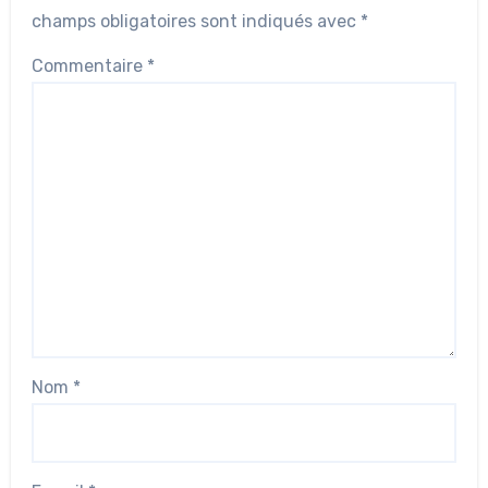
champs obligatoires sont indiqués avec
*
Commentaire
*
Nom
*