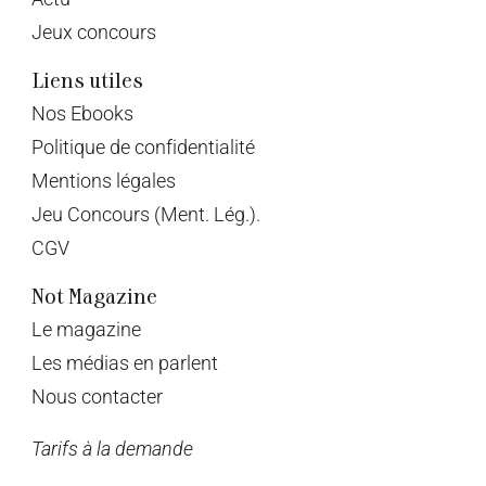
Jeux concours
Liens utiles
Nos Ebooks
Politique de confidentialité
Mentions légales
Jeu Concours (Ment. Lég.).
CGV
Not Magazine
Le magazine
Les médias en parlent
Nous contacter
Tarifs à la demande