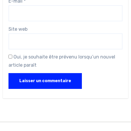
E-mail
*
Site web
Oui, je souhaite être prévenu lorsqu’un nouvel
article paraît