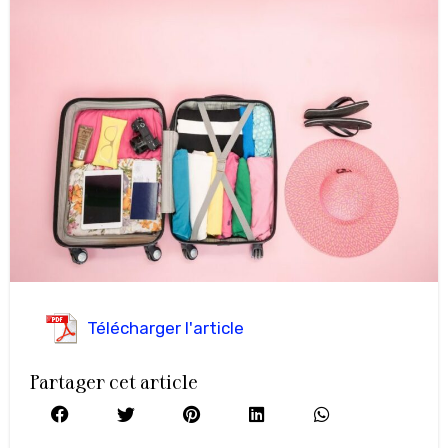
Télécharger l'article
Partager cet article