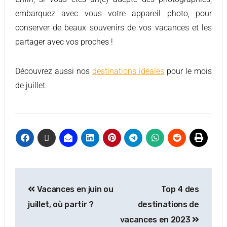
embarquez avec vous votre appareil photo, pour
conserver de beaux souvenirs de vos vacances et les
partager avec vos proches !
Découvrez aussi nos
destinations idéales
pour le mois
de juillet.
Vacances en juin ou
Top 4 des
juillet, où partir ?
destinations de
vacances en 2023