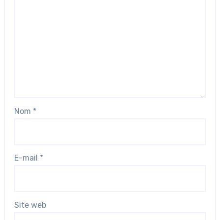
Nom
*
E-mail
*
Site web