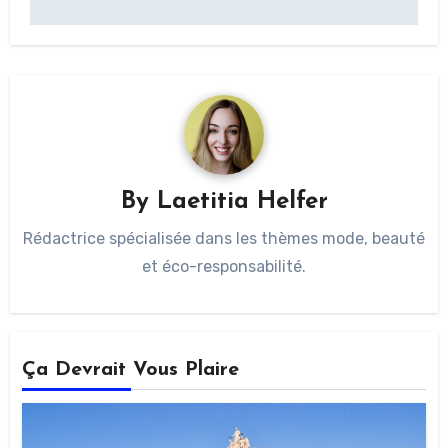
By
Laetitia Helfer
Rédactrice spécialisée dans les thèmes mode, beauté
et éco-responsabilité.
Ça Devrait Vous Plaire