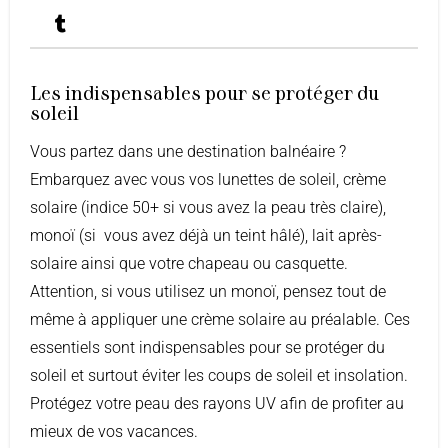
Les indispensables pour se protéger du
soleil
Vous partez dans une destination balnéaire ?
Embarquez avec vous vos lunettes de soleil, crème
solaire (indice 50+ si vous avez la peau très claire),
monoï (si vous avez déjà un teint hâlé), lait après-
solaire ainsi que votre chapeau ou casquette.
Attention, si vous utilisez un monoï, pensez tout de
même à appliquer une crème solaire au préalable. Ces
essentiels sont indispensables pour se protéger du
soleil et surtout éviter les coups de soleil et insolation.
Protégez votre peau des rayons UV afin de profiter au
mieux de vos vacances.