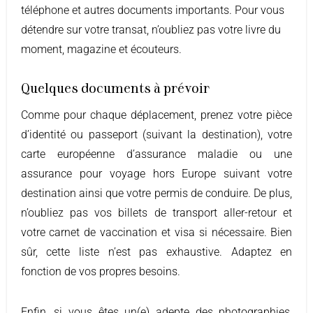
téléphone et autres documents importants. Pour vous
détendre sur votre transat, n’oubliez pas votre livre du
moment, magazine et écouteurs.
Quelques documents à prévoir
Comme pour chaque déplacement, prenez votre pièce
d’identité ou passeport (suivant la destination), votre
carte européenne d’assurance maladie ou une
assurance pour voyage hors Europe suivant votre
destination ainsi que votre permis de conduire. De plus,
n’oubliez pas vos billets de transport aller-retour et
votre carnet de vaccination et visa si nécessaire. Bien
sûr, cette liste n’est pas exhaustive. Adaptez en
fonction de vos propres besoins.
Enfin, si vous êtes un(e) adepte des photographies,