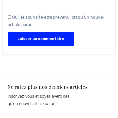
Oui, je souhaite être prévenu lorsqu’un nouvel
article paraît
Ne ratez plus nos derniers articles
Inscrivez-vous et soyez averti dès
qu’un nouvel article paraît !