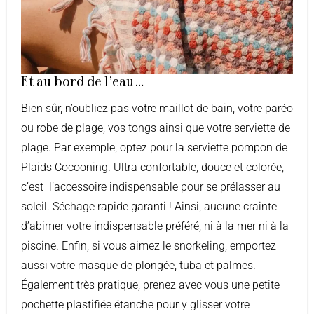
Et au bord de l’eau…
Bien sûr, n’oubliez pas votre maillot de bain, votre paréo
ou robe de plage, vos tongs ainsi que votre serviette de
plage. Par exemple, optez pour la serviette pompon de
Plaids Cocooning. Ultra confortable, douce et colorée,
c’est l’accessoire indispensable pour se prélasser au
soleil. Séchage rapide garanti ! Ainsi, aucune crainte
d’abimer votre indispensable préféré, ni à la mer ni à la
piscine. Enfin, si vous aimez le snorkeling, emportez
aussi votre masque de plongée, tuba et palmes.
Également très pratique, prenez avec vous une petite
pochette plastifiée étanche pour y glisser votre