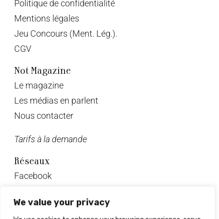
Politique de confidentialité
Mentions légales
Jeu Concours (Ment. Lég.).
CGV
Not Magazine
Le magazine
Les médias en parlent
Nous contacter
Tarifs à la demande
Réseaux
Facebook
Twitter
We value your privacy
Instagram