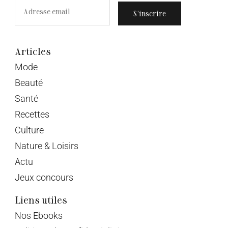
S’inscrire
Articles
Mode
Beauté
Santé
Recettes
Culture
Nature & Loisirs
Actu
Jeux concours
Liens utiles
Nos Ebooks