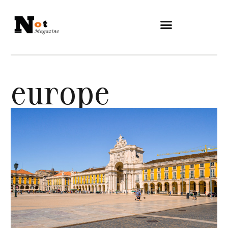
europe