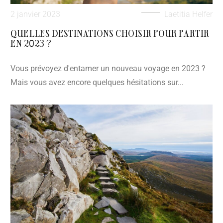
2 janvier 2023
Laetitia Helfer
QUELLES DESTINATIONS CHOISIR POUR PARTIR
EN 2023 ?
Vous prévoyez d'entamer un nouveau voyage en 2023 ?
Mais vous avez encore quelques hésitations sur...