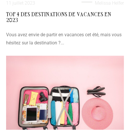
11 juillet 2023
Melissa Helfer
TOP 4 DES DESTINATIONS DE VACANCES EN
2023
Vous avez envie de partir en vacances cet été, mais vous
hésitez sur la destination ?...