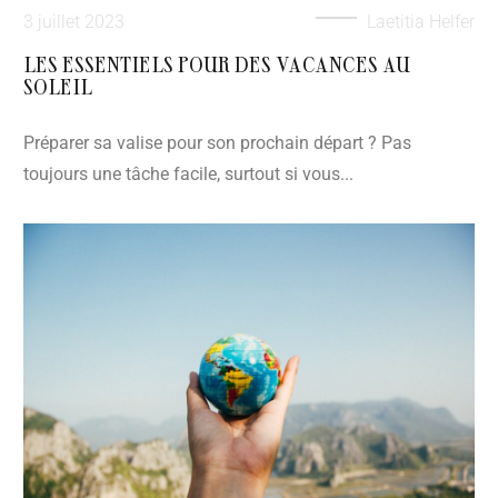
3 juillet 2023
Laetitia Helfer
LES ESSENTIELS POUR DES VACANCES AU
SOLEIL
Préparer sa valise pour son prochain départ ? Pas
toujours une tâche facile, surtout si vous...