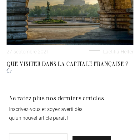
27 septembre 2021
Laetitia Helfer
QUE VISITER DANS LA CAPITALE FRANÇAISE ?
Ne ratez plus nos derniers articles
Inscrivez-vous et soyez averti dès
qu’un nouvel article paraît !