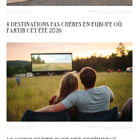
8 avril 2026
Laetitia Helfer
4 DESTINATIONS PAS CHÈRES EN EUROPE OÙ
PARTIR CET ÉTÉ 2026
4 février 2025
Laetitia Helfer