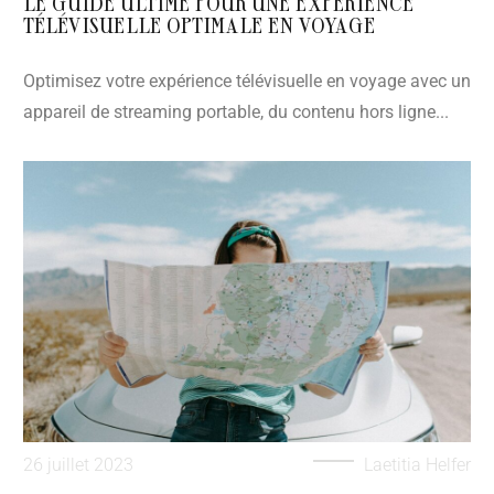
LE GUIDE ULTIME POUR UNE EXPÉRIENCE
TÉLÉVISUELLE OPTIMALE EN VOYAGE
Optimisez votre expérience télévisuelle en voyage avec un
appareil de streaming portable, du contenu hors ligne...
26 juillet 2023
Laetitia Helfer