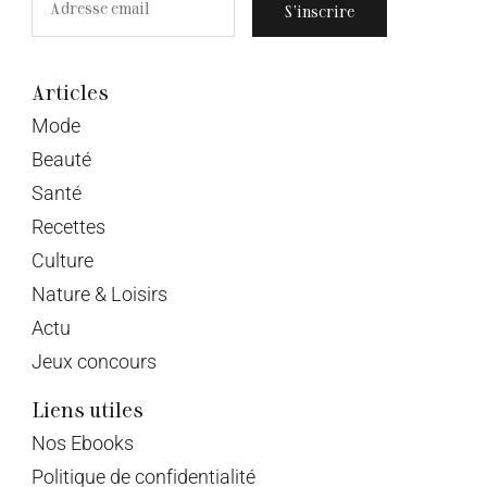
S’inscrire
Articles
Mode
Beauté
Santé
Recettes
Culture
Nature & Loisirs
Actu
Jeux concours
Liens utiles
Nos Ebooks
Politique de confidentialité