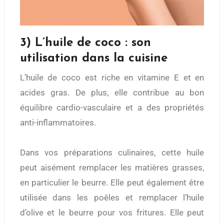
3) L’huile de coco : son
utilisation dans la cuisine
L’huile de coco est riche en vitamine E et en
acides gras. De plus, elle contribue au bon
équilibre cardio-vasculaire et a des propriétés
anti-inflammatoires.
Dans vos préparations culinaires, cette huile
peut aisément remplacer les matières grasses,
en particulier le beurre. Elle peut également être
utilisée dans les poêles et remplacer l’huile
d’olive et le beurre pour vos fritures. Elle peut