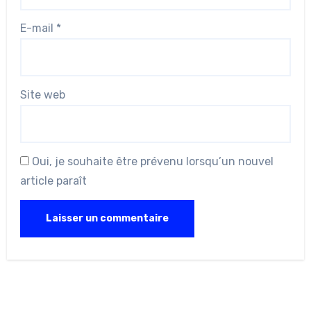
E-mail
*
Site web
Oui, je souhaite être prévenu lorsqu’un nouvel
article paraît