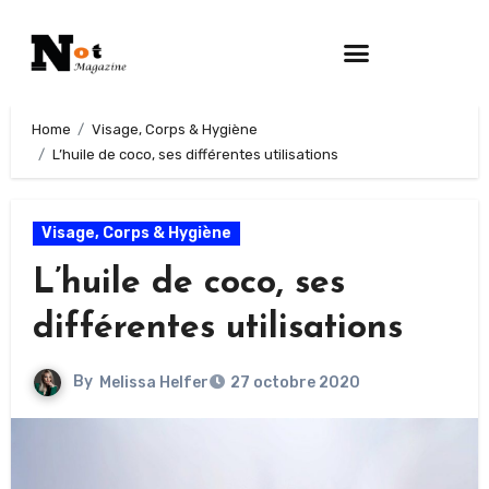
Home
Visage, Corps & Hygiène
L’huile de coco, ses différentes utilisations
Visage, Corps & Hygiène
L’huile de coco, ses
différentes utilisations
By
Melissa Helfer
27 octobre 2020