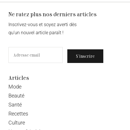
Ne ratez plus nos derniers articles
Inscrivez-vous et soyez averti dès
qu’un nouvel article paraît !
S’inscrire
Articles
Mode
Beauté
Santé
Recettes
Culture