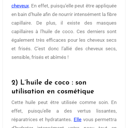
cheveux
. En effet, puisqu’elle peut être appliquée
en bain d’huile afin de nourrir intensément la fibre
capillaire. De plus, il existe des masques
capillaires à l’huile de coco. Ces derniers sont
également très efficaces pour les cheveux secs
et frisés. C’est donc l’allié des cheveux secs,
sensible, frisés et abîmés !
2) L’huile de coco : son
utilisation en cosmétique
Cette huile peut être utilisée comme soin. En
effet, puisqu’elle a des vertus lissantes,
réparatrices et hydratantes.
Elle
vous permettra