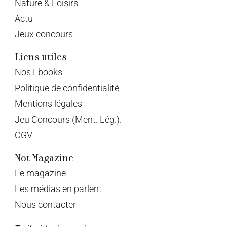
Nature & Loisirs
Actu
Jeux concours
Liens utiles
Nos Ebooks
Politique de confidentialité
Mentions légales
Jeu Concours (Ment. Lég.).
CGV
Not Magazine
Le magazine
Les médias en parlent
Nous contacter