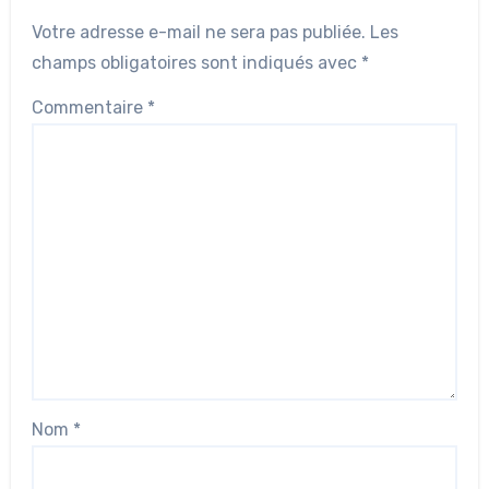
Votre adresse e-mail ne sera pas publiée.
Les
champs obligatoires sont indiqués avec
*
Commentaire
*
Nom
*