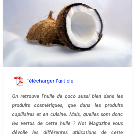
Télécharger l'article
On retrouve l’huile de coco aussi bien dans les
produits cosmétiques, que dans les produits
capillaires et en cuisine. Mais, quelles sont donc
les vertus de cette huile ? Not Magazine vous
dévoile les différentes utilisations de cette