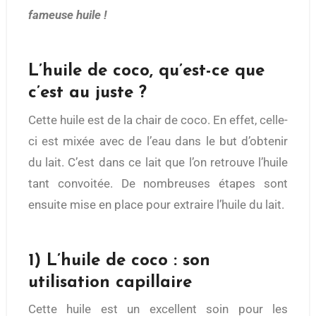
fameuse huile !
L’huile de coco, qu’est-ce que
c’est au juste ?
Cette huile est de la chair de coco. En effet, celle-
ci est mixée avec de l’eau dans le but d’obtenir
du lait. C’est dans ce lait que l’on retrouve l’huile
tant convoitée. De nombreuses étapes sont
ensuite mise en place pour extraire l’huile du lait.
1) L’huile de coco : son
utilisation capillaire
Cette huile est un excellent soin pour les