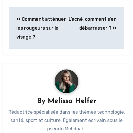
Comment atténuer
L’acné, comment s’en
les rougeurs sur le
débarrasser ?
visage ?
By
Melissa Helfer
Rédactrice spécialisée dans les thèmes technologie,
santé, sport et culture. Également écrivain sous le
pseudo Mel Roah.