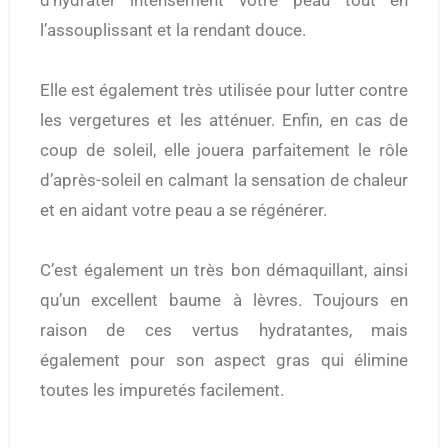
d’hydrater intensément votre peau tout en
l’assouplissant et la rendant douce.
Elle est également très utilisée pour lutter contre
les vergetures et les atténuer. Enfin, en cas de
coup de soleil, elle jouera parfaitement le rôle
d’après-soleil en calmant la sensation de chaleur
et en aidant votre peau a se régénérer.
C’est également un très bon démaquillant, ainsi
qu’un excellent baume à lèvres. Toujours en
raison de ces vertus hydratantes, mais
également pour son aspect gras qui élimine
toutes les impuretés facilement.