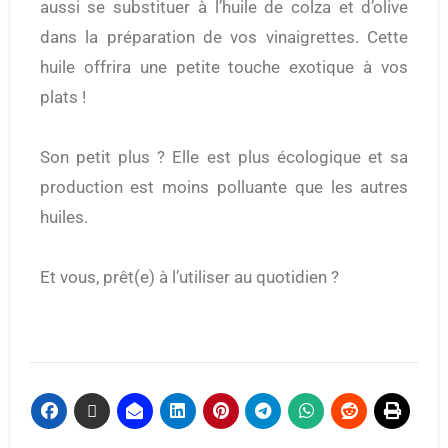
aussi se substituer à l’huile de colza et d’olive
dans la préparation de vos vinaigrettes. Cette
huile offrira une petite touche exotique à vos
plats !
Son petit plus ? Elle est plus écologique et sa
production est moins polluante que les autres
huiles.
Et vous, prêt(e) à l’utiliser au quotidien ?