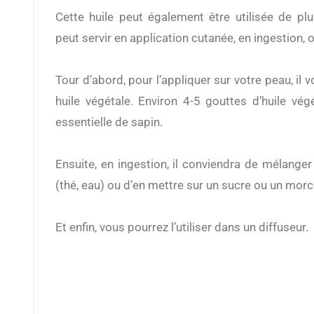
Cette huile peut également être utilisée de plus
peut servir en application cutanée, en ingestion, 
Tour d’abord, pour l’appliquer sur votre peau, il 
huile végétale. Environ 4-5 gouttes d’huile vég
essentielle de sapin.
Ensuite, en ingestion, il conviendra de mélang
(thé, eau) ou d’en mettre sur un sucre ou un morc
Et enfin, vous pourrez l’utiliser dans un diffuseur.