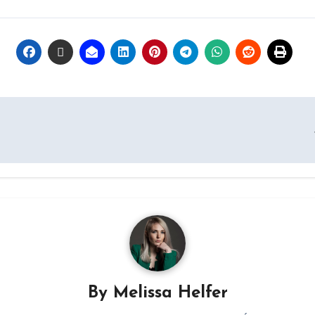
By
Melissa Helfer