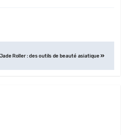
Jade Roller : des outils de beauté asiatique