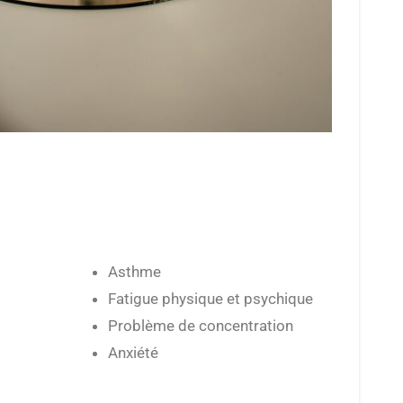
Asthme
Fatigue physique et psychique
Problème de concentration
Anxiété