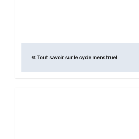
Tout savoir sur le cycle menstruel