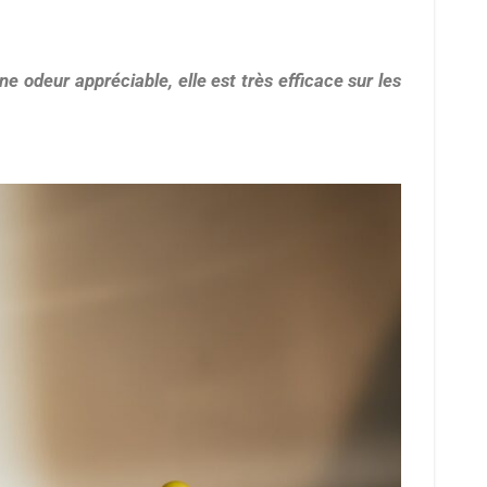
une odeur appréciable, elle est très efficace sur les