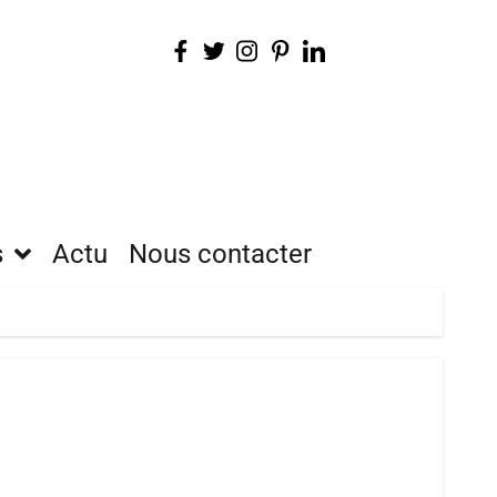
s
Actu
Nous contacter