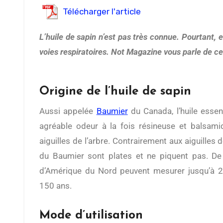
Télécharger l'article
L’huile de sapin n’est pas très connue. Pourtant
voies respiratoires. Not Magazine vous parle de ce
Origine de l’huile de sapin
Aussi appelée
Baumier
du Canada, l’huile essen
agréable odeur à la fois résineuse et balsamiq
aiguilles de l’arbre. Contrairement aux aiguilles 
du Baumier sont plates et ne piquent pas. De p
d’Amérique du Nord peuvent mesurer jusqu’à 2
150 ans.
Mode d’utilisation