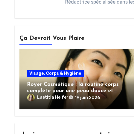
Rédactrice spécialisée dans le
Ça Devrait Vous Plaire
Visage, Corps & Hygiène
Royer Cosmétique : la routine corps
complète pour une peau douce et
nourrie
Laetitia Helfer
19 juin 2026