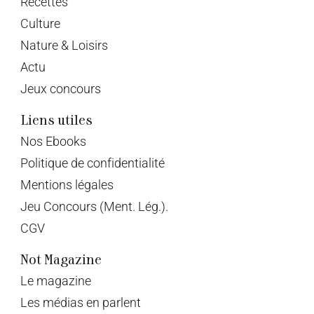
Recettes
Culture
Nature & Loisirs
Actu
Jeux concours
Liens utiles
Nos Ebooks
Politique de confidentialité
Mentions légales
Jeu Concours (Ment. Lég.).
CGV
Not Magazine
Le magazine
Les médias en parlent