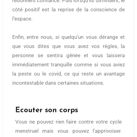
redonnent confiance. Puis lorsqu’ils diminuent, le
côté positif est la reprise de la conscience de
l’espace.
Enfin, entre nous, si quelqu’un vous dérange et
que vous dites que vous avez vos règles, la
personne se sentira gênée et vous laissera
immédiatement tranquille comme si vous aviez
la peste ou le covid, ce qui reste un avantage
incontestable dans certaines situations.
Ecouter son corps
Vous ne pouvez rien faire contre votre cycle
menstruel mais vous pouvez l’apprivoiser.