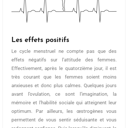
Les effets positifs
Le cycle menstruel ne compte pas que des
effets négatifs sur l’attitude des femmes.
Effectivement, après le quatorzième jour, il est
très courant que les femmes soient moins
anxieuses et donc plus calmes. Quelques jours
avant l’ovulation, ce sont l’imagination, la
mémoire et l’habilité sociale qui atteignent leur
optimum. Par ailleurs, les œstrogènes vous
permettent de vous sentir séduisante et vous