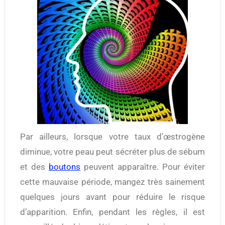
Par ailleurs, lorsque votre taux d’œstrogène
diminue, votre peau peut sécréter plus de sébum
et des
boutons
peuvent apparaître. Pour éviter
cette mauvaise période, mangez très sainement
quelques jours avant pour réduire le risque
d’apparition. Enfin, pendant les règles, il est