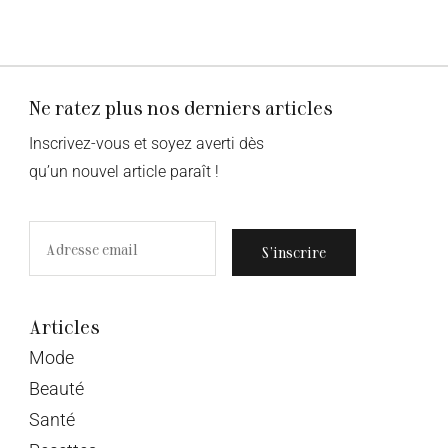
Ne ratez plus nos derniers articles
Inscrivez-vous et soyez averti dès
qu’un nouvel article paraît !
S’inscrire
Articles
Mode
Beauté
Santé