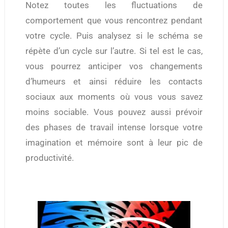
Notez toutes les fluctuations de
comportement que vous rencontrez pendant
votre cycle. Puis analysez si le schéma se
répète d’un cycle sur l’autre. Si tel est le cas,
vous pourrez anticiper vos changements
d’humeurs et ainsi réduire les contacts
sociaux aux moments où vous vous savez
moins sociable. Vous pouvez aussi prévoir
des phases de travail intense lorsque votre
imagination et mémoire sont à leur pic de
productivité.