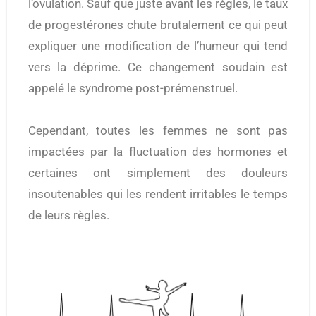
l’ovulation. Sauf que juste avant les règles, le taux
de progestérones chute brutalement ce qui peut
expliquer une modification de l’humeur qui tend
vers la déprime. Ce changement soudain est
appelé le syndrome post-prémenstruel.
Cependant, toutes les femmes ne sont pas
impactées par la fluctuation des hormones et
certaines ont simplement des douleurs
insoutenables qui les rendent irritables le temps
de leurs règles.