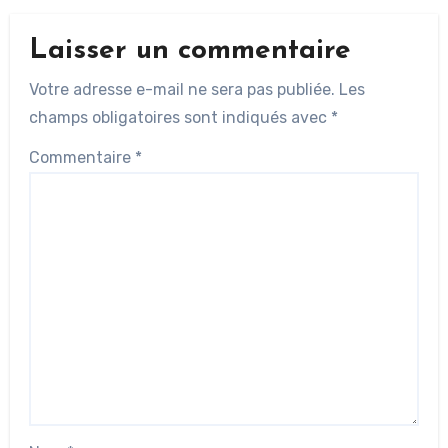
Laisser un commentaire
Votre adresse e-mail ne sera pas publiée.
Les
champs obligatoires sont indiqués avec
*
Commentaire
*