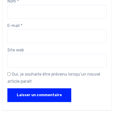
Nom
*
E-mail
*
Site web
Oui, je souhaite être prévenu lorsqu’un nouvel
article paraît