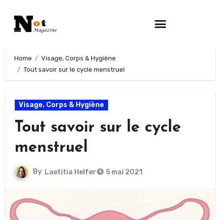
Home
Visage, Corps & Hygiène
Tout savoir sur le cycle menstruel
Visage, Corps & Hygiène
Tout savoir sur le cycle
menstruel
By
Laetitia Helfer
5 mai 2021