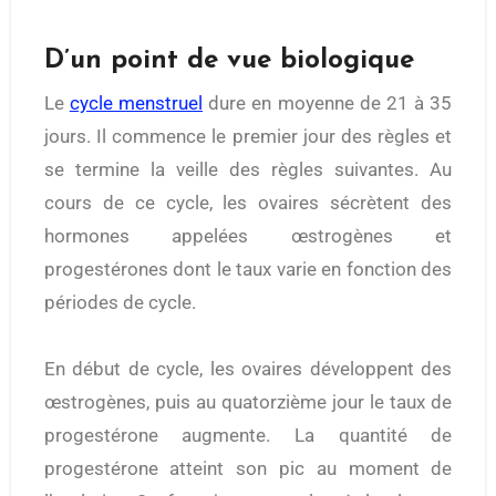
D’un point de vue biologique
Le
cycle menstruel
dure en moyenne de 21 à 35
jours. Il commence le premier jour des règles et
se termine la veille des règles suivantes. Au
cours de ce cycle, les ovaires sécrètent des
hormones appelées œstrogènes et
progestérones dont le taux varie en fonction des
périodes de cycle.
En début de cycle, les ovaires développent des
œstrogènes, puis au quatorzième jour le taux de
progestérone augmente. La quantité de
progestérone atteint son pic au moment de