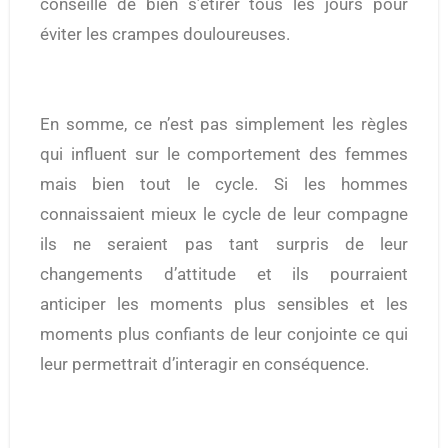
conseillé de bien s’étirer tous les jours pour
éviter les crampes douloureuses.
En somme, ce n’est pas simplement les règles
qui influent sur le comportement des femmes
mais bien tout le cycle. Si les hommes
connaissaient mieux le cycle de leur compagne
ils ne seraient pas tant surpris de leur
changements d’attitude et ils pourraient
anticiper les moments plus sensibles et les
moments plus confiants de leur conjointe ce qui
leur permettrait d’interagir en conséquence.