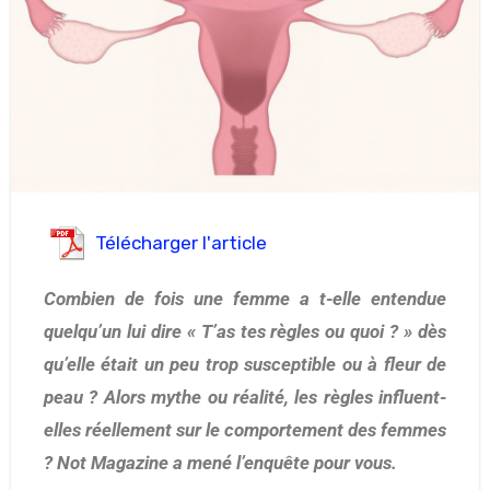
Télécharger l'article
Combien de fois une femme a t-elle entendue
quelqu’un lui dire « T’as tes règles ou quoi ? » dès
qu’elle était un peu trop susceptible ou à fleur de
peau ? Alors mythe ou réalité, les règles influent-
elles réellement sur le comportement des femmes
? Not Magazine a mené l’enquête pour vous.