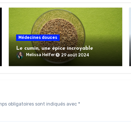
Médecines douces
Le cumin, une épice incroyable
Melissa Helfer
29 août 2024
ps obligatoires sont indiqués avec
*