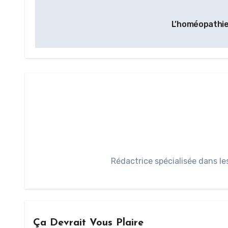
L’homéopathie
Rédactrice spécialisée dans le
Ça Devrait Vous Plaire