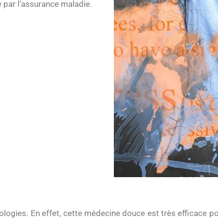
 par l’assurance maladie.