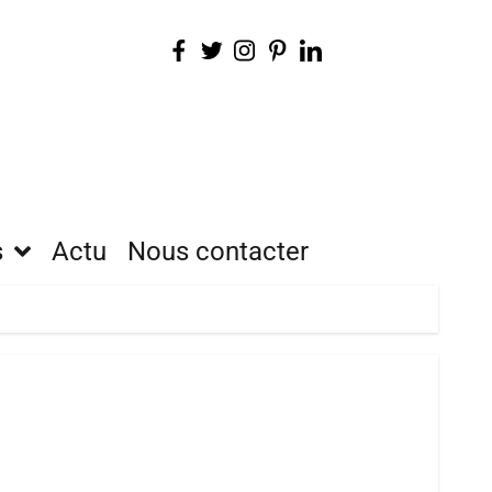
s
Actu
Nous contacter