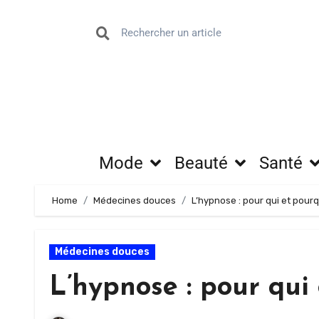
Mode
Beauté
Santé
Home
Médecines douces
L’hypnose : pour qui et pourq
Médecines douces
L’hypnose : pour qui