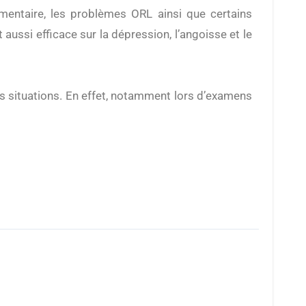
mentaire, les problèmes ORL ainsi que certains
aussi efficace sur la dépression, l’angoisse et le
nes situations. En effet, notamment lors d’examens