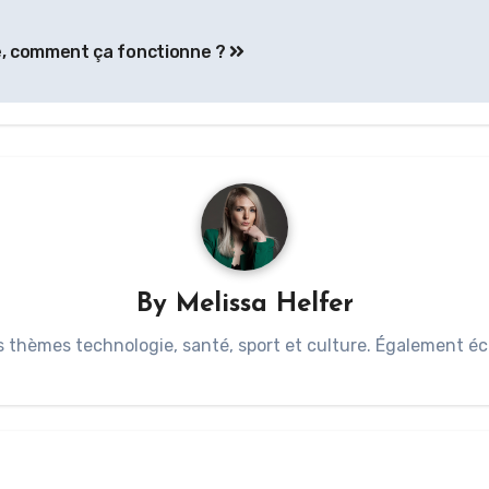
, comment ça fonctionne ?
By
Melissa Helfer
s thèmes technologie, santé, sport et culture. Également éc