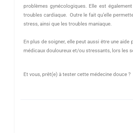
problèmes gynécologiques. Elle est également 
troubles cardiaque. Outre le fait qu’elle permett
stress, ainsi que les troubles maniaque.
En plus de soigner, elle peut aussi être une aide
médicaux douloureux et/ou stressants, lors les s
Et vous, prêt(e) à tester cette médecine douce ?