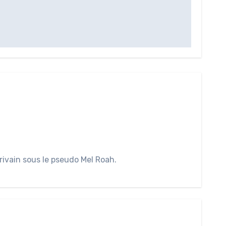
rivain sous le pseudo Mel Roah.