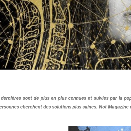
 dernières sont de plus en plus connues et suivies par la pop
 personnes cherchent des solutions plus saines. Not Magazine 