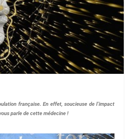
ulation française. En effet, soucieuse de l’impact
vous parle de cette médecine !