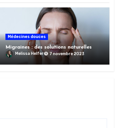
Médecines douces
Migraines : des solutions naturelles
Melissa Helfer
7 novembre 2023