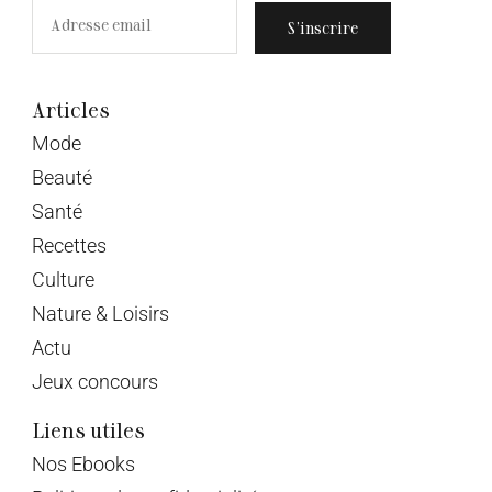
S’inscrire
Articles
Mode
Beauté
Santé
Recettes
Culture
Nature & Loisirs
Actu
Jeux concours
Liens utiles
Nos Ebooks