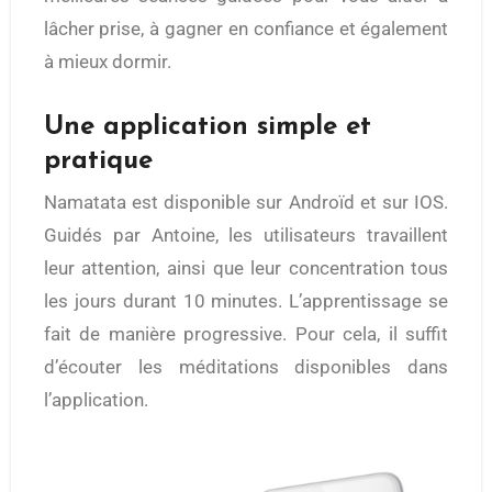
lâcher prise, à gagner en confiance et également
à mieux dormir.
Une application simple et
pratique
Namatata est disponible sur Androïd et sur IOS.
Guidés par Antoine, les utilisateurs travaillent
leur attention, ainsi que leur concentration tous
les jours durant 10 minutes. L’apprentissage se
fait de manière progressive. Pour cela, il suffit
d’écouter les méditations disponibles dans
l’application.