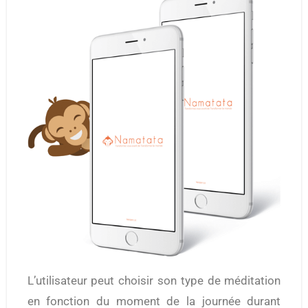
L’utilisateur peut choisir son type de méditation
en fonction du moment de la journée durant