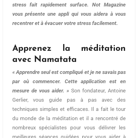
stress fait rapidement surface. Not Magazine
vous présente une appli qui vous aidera à vous
recentrer et à évacuer votre stress facilement.
Apprenez la méditation
avec Namatata
« Apprendre seul est compliqué et je ne savais pas
par où commencer. Cette application est en
mesure de vous aider. »
Son fondateur, Antoine
Gerlier, vous guide pas à pas avec des
techniques simples et efficaces. Il a fait le tour
du monde de la méditation et il a rencontré de
nombreux spécialistes pour vous délivrer les
meilleures séances guidées pour vous aider à