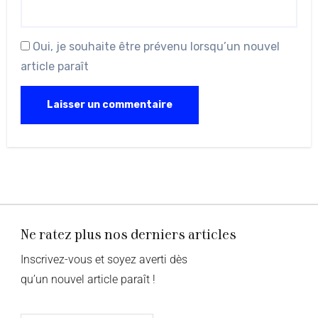
Oui, je souhaite être prévenu lorsqu’un nouvel
article paraît
Ne ratez plus nos derniers articles
Inscrivez-vous et soyez averti dès
qu’un nouvel article paraît !