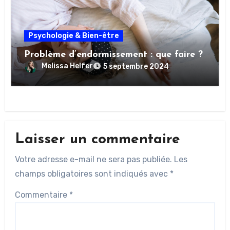
Psychologie & Bien-être
Problème d’endormissement : que faire ?
Melissa Helfer
5 septembre 2024
Laisser un commentaire
Votre adresse e-mail ne sera pas publiée.
Les
champs obligatoires sont indiqués avec
*
Commentaire
*