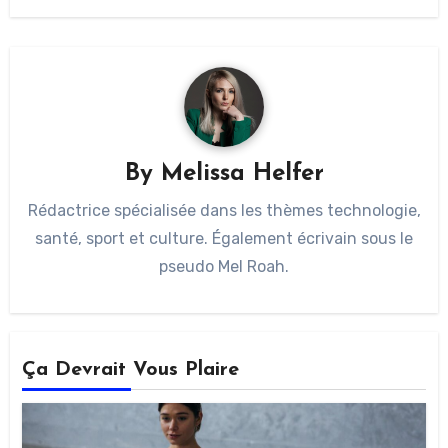
By
Melissa Helfer
Rédactrice spécialisée dans les thèmes technologie,
santé, sport et culture. Également écrivain sous le
pseudo Mel Roah.
Ça Devrait Vous Plaire