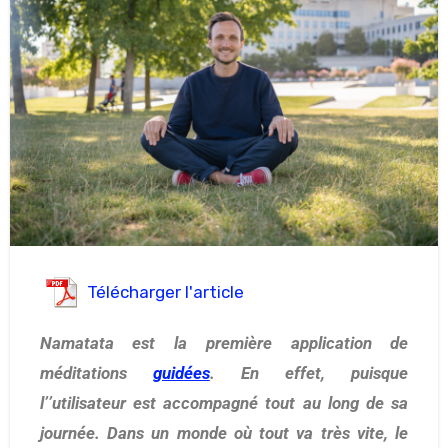
Télécharger l'article
Namatata est la première application de
méditations
guidées
. En effet, puisque
l’’utilisateur est accompagné tout au long de sa
journée. Dans un monde où tout va très vite, le