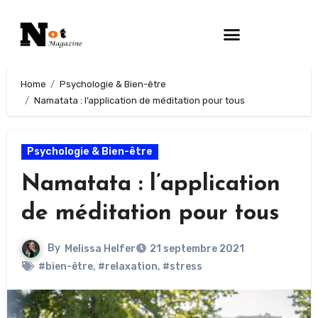
Home
Psychologie & Bien-être
Namatata : l’application de méditation pour tous
Psychologie & Bien-être
Namatata : l’application
de méditation pour tous
By
Melissa Helfer
21 septembre 2021
#bien-être
,
#relaxation
,
#stress