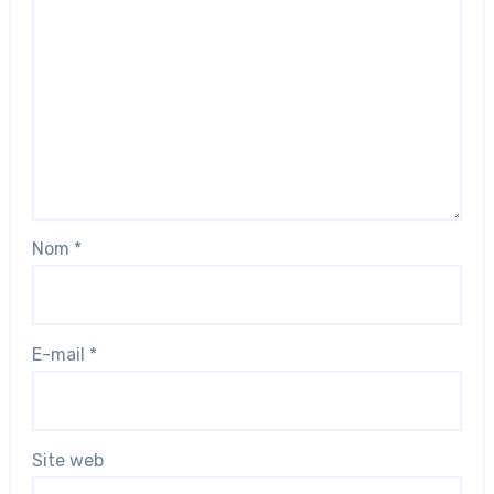
Nom
*
E-mail
*
Site web