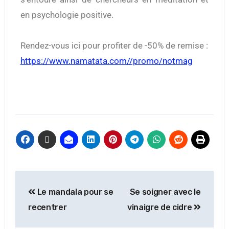
en psychologie positive.
Rendez-vous ici pour profiter de -50% de remise :
https://www.namatata.com//promo/notmag
Le mandala pour se
Se soigner avec le
recentrer
vinaigre de cidre