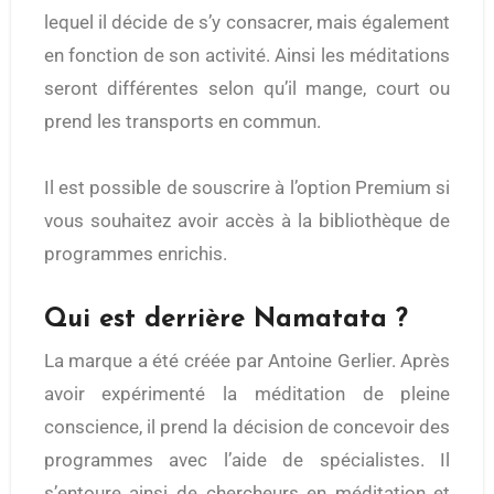
lequel il décide de s’y consacrer, mais également
en fonction de son activité. Ainsi les méditations
seront différentes selon qu’il mange, court ou
prend les transports en commun.
Il est possible de souscrire à l’option Premium si
vous souhaitez avoir accès à la bibliothèque de
programmes enrichis.
Qui est derrière Namatata ?
La marque a été créée par Antoine Gerlier. Après
avoir expérimenté la méditation de pleine
conscience, il prend la décision de concevoir des
programmes avec l’aide de spécialistes. Il
s’entoure ainsi de chercheurs en méditation et