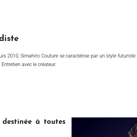
diste
Entretien avec le créateur.
destinée à toutes