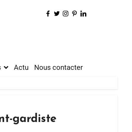
s
Actu
Nous contacter
nt-gardiste