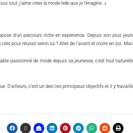
us tout, j’aime créer la mode telle que je l’imagine.
»
és pour réussir selon lui ? Aller de l’avant et croire en soi. Mais 
able passionné de mode depuis sa jeunesse, c’est tout naturelle
D’ailleurs, c’est un des ces principaux objectifs et il y travaille