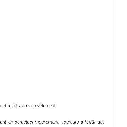
smettre à travers un vêtement.
esprit en perpétuel mouvement. Toujours à l’affût des