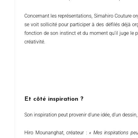
Concernant les représentations, Simahiro Couture org
se voit sollicité pour participer à des défilés déjà or
fonction de son instinct et du moment qu’il juge le
créativité.
Et côté inspiration ?
Son inspiration peut provenir d’une idée, d’un dessin
Hiro Mounanghat, créateur :
«
Mes inspirations peu