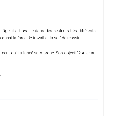
aussi la force de travail et la soif de réussir.
ment qu’il a lancé sa marque. Son objectif ? Aller au
.