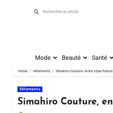
Mode
Beauté
Santé
Home
Vêtements
Simahiro Couture, entre style futuri
Vêtements
Simahiro Couture, ent