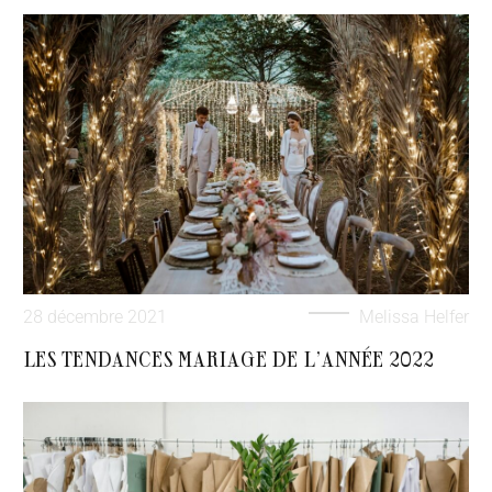
28 décembre 2021
Melissa Helfer
LES TENDANCES MARIAGE DE L’ANNÉE 2022