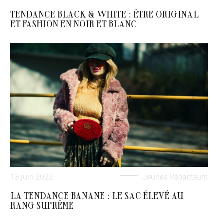
TENDANCE BLACK & WHITE : ÊTRE ORIGINAL
ET FASHION EN NOIR ET BLANC
13 juin 2022
Jeunes Rédacteurs
LA TENDANCE BANANE : LE SAC ÉLEVÉ AU
RANG SUPRÊME