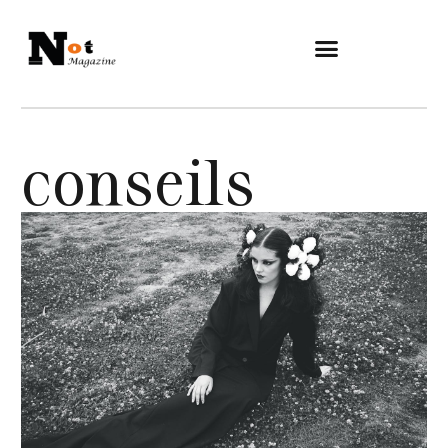
conseils