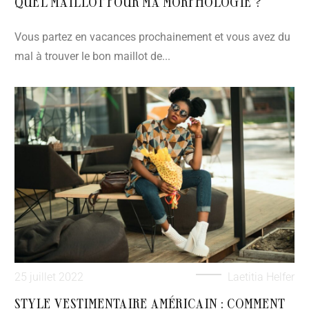
QUEL MAILLOT POUR MA MORPHOLOGIE ?
Vous partez en vacances prochainement et vous avez du
mal à trouver le bon maillot de...
25 juillet 2022
Laetitia Helfer
STYLE VESTIMENTAIRE AMÉRICAIN : COMMENT