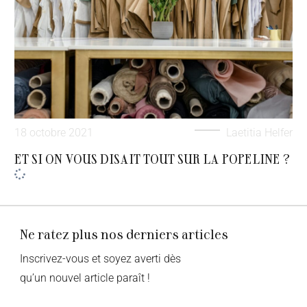
18 octobre 2021
Laetitia Helfer
ET SI ON VOUS DISAIT TOUT SUR LA POPELINE ?
Ne ratez plus nos derniers articles
Inscrivez-vous et soyez averti dès
qu’un nouvel article paraît !