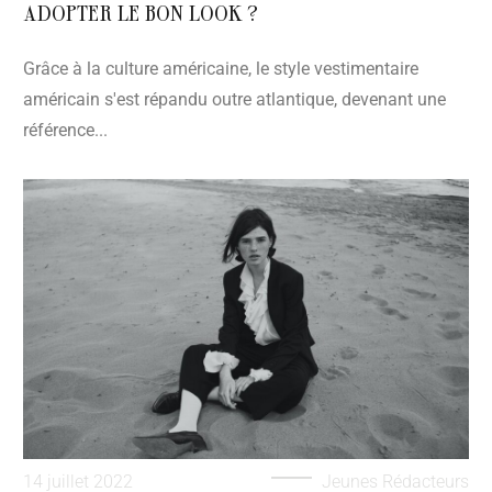
ADOPTER LE BON LOOK ?
Grâce à la culture américaine, le style vestimentaire
américain s'est répandu outre atlantique, devenant une
référence...
14 juillet 2022
Jeunes Rédacteurs