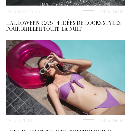
28 octobre 2025
Laetitia Helfer
HALLOWEEN 2025 : 4 IDÉES DE LOOKS STYLÉS
POUR BRILLER TOUTE LA NUIT
28 juin 2023
Laetitia Helfer