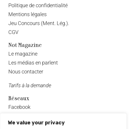
Politique de confidentialité
Mentions légales
Jeu Concours (Ment. Lég.).
CGV
Not Magazine
Le magazine
Les médias en parlent
Nous contacter
Tarifs à la demande
Réseaux
Facebook
Twitter
We value your privacy
Instagram