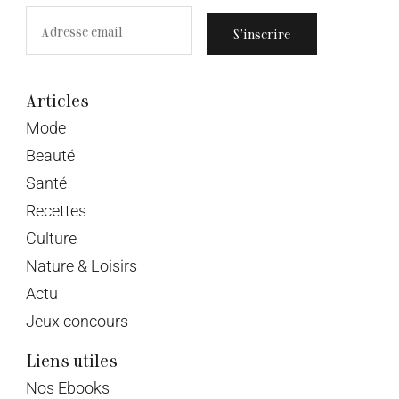
S’inscrire
Articles
Mode
Beauté
Santé
Recettes
Culture
Nature & Loisirs
Actu
Jeux concours
Liens utiles
Nos Ebooks