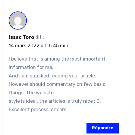
Issac Toro
dit :
14 mars 2022 à 0 h 45 min
I believe that is among the most important
information for me.
And i am satisfied reading your article.
However should commentary on few basic
things, The website
style is ideal, the articles is truly nice : D.
Excellent process, cheers
Répondre