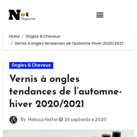
Home
Ongles & Cheveux
Vernis à ongles tendances de l’automne-hiver 2020/2021
Ongles & Cheveux
Vernis à ongles
tendances de l’automne-
hiver 2020/2021
By
Melissa Helfer
25 septembre 2020