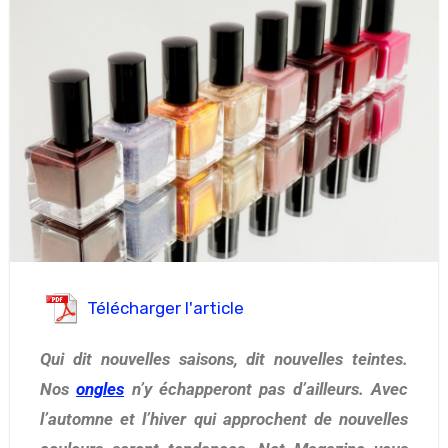
Télécharger l'article
Qui dit nouvelles saisons, dit nouvelles teintes.
Nos
ongles
n’y échapperont pas d’ailleurs. Avec
l’automne et l’hiver qui approchent de nouvelles