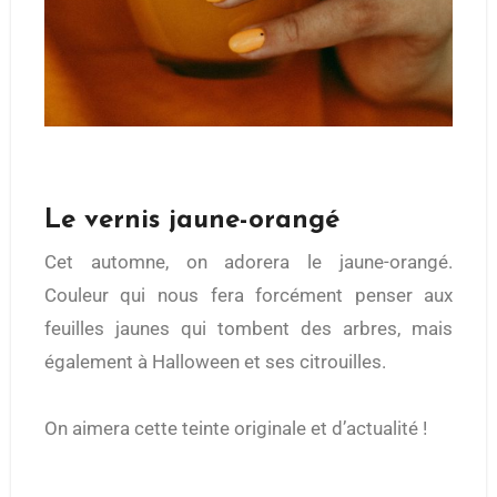
Le vernis jaune-orangé
Cet automne, on adorera le jaune-orangé.
Couleur qui nous fera forcément penser aux
feuilles jaunes qui tombent des arbres, mais
également à Halloween et ses citrouilles.
On aimera cette teinte originale et d’actualité !