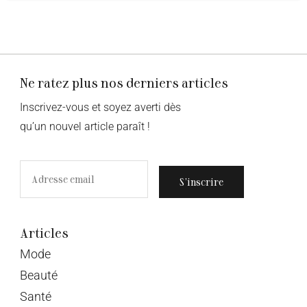
Ne ratez plus nos derniers articles
Inscrivez-vous et soyez averti dès
qu’un nouvel article paraît !
S’inscrire
Articles
Mode
Beauté
Santé