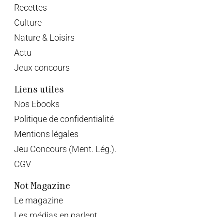
Recettes
Culture
Nature & Loisirs
Actu
Jeux concours
Liens utiles
Nos Ebooks
Politique de confidentialité
Mentions légales
Jeu Concours (Ment. Lég.).
CGV
Not Magazine
Le magazine
Les médias en parlent