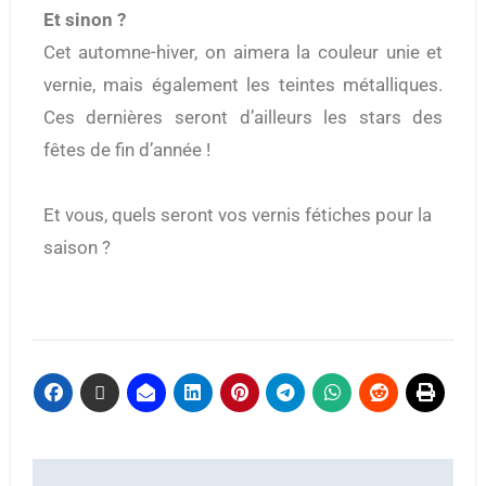
Et sinon ?
Cet automne-hiver, on aimera la couleur unie et
vernie, mais également les teintes métalliques.
Ces dernières seront d’ailleurs les stars des
fêtes de fin d’année !
Et vous, quels seront vos vernis fétiches pour la
saison ?