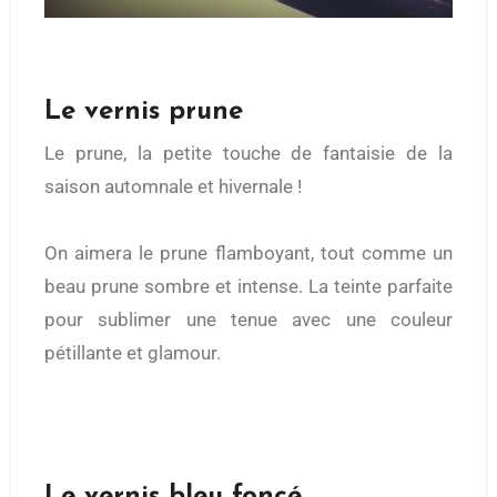
Le vernis prune
Le prune, la petite touche de fantaisie de la
saison automnale et hivernale !
On aimera le prune flamboyant, tout comme un
beau prune sombre et intense. La teinte parfaite
pour sublimer une tenue avec une couleur
pétillante et glamour.