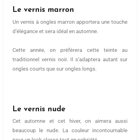
Le vernis marron
Un vernis à ongles marron apportera une touche
d’élégance et sera idéal en automne.
Cette année, on préfèrera cette teinte au
traditionnel vernis noir. Il s’adaptera autant sur
ongles courts que sur ongles longs.
Le vernis nude
Cet automne et cet hiver, on aimera aussi
beaucoup le nude. La couleur incontournable
pour un look classe tout en sobriété.