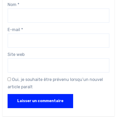
Nom
*
E-mail
*
Site web
Oui, je souhaite être prévenu lorsqu’un nouvel
article paraît