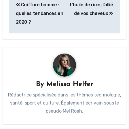
Coiffure homme :
L’huile de ricin, l’allié
quelles tendances en
de vos cheveux
2020 ?
By
Melissa Helfer
Rédactrice spécialisée dans les thèmes technologie,
santé, sport et culture. Également écrivain sous le
pseudo Mel Roah.