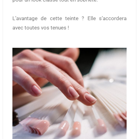
L’avantage de cette teinte ? Elle s’accordera
avec toutes vos tenues !