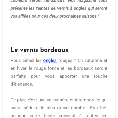
couleurs seront tendances. Not Magazine vous
présente les teintes de vernis à ongles qui seront
vos alliées pour ces deux prochaines saisons !
Le vernis bordeaux
Vous aimez les
ongles
rouges ? En automne et
en hiver, le rouge foncé et les bordeaux seront
parfaits pour vous apporter une touche
d’élégance.
De plus, c’est une valeur sûre et intemporelle qui
saura séduire le plus grand nombre. En effet,
puisque cette teinte convient à toutes les