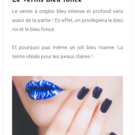
Le vernis bleu foncé
Le vernis à ongles bleu intense et profond sera
aussi de la partie ! En effet, on privilégiera le bleu
roi et le bleu foncé.
Et pourquoi pas même un joli bleu marine. La
teinte idéale pour les peaux claires !