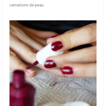
carnations de peau.