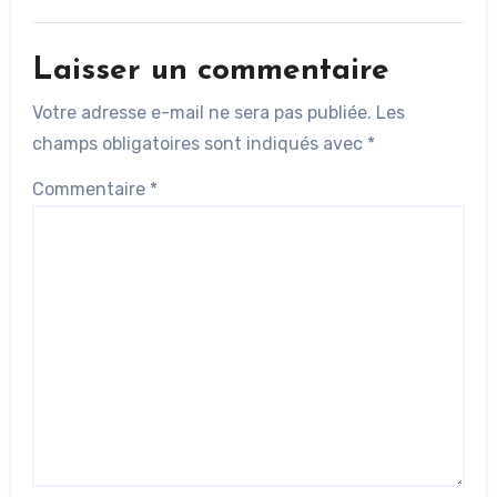
Laisser un commentaire
Votre adresse e-mail ne sera pas publiée.
Les
champs obligatoires sont indiqués avec
*
Commentaire
*