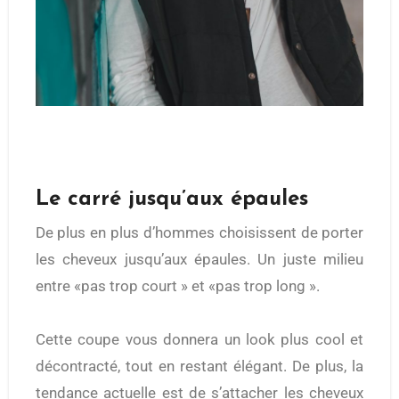
Le carré jusqu’aux épaules
De plus en plus d’hommes choisissent de porter
les cheveux jusqu’aux épaules. Un juste milieu
entre «pas trop court » et «pas trop long ».
Cette coupe vous donnera un look plus cool et
décontracté, tout en restant élégant. De plus, la
tendance actuelle est de s’attacher les cheveux