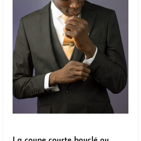
La coupe courte bouclé ou