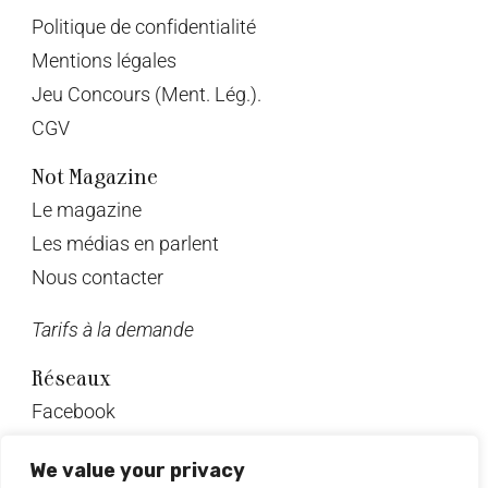
Politique de confidentialité
Mentions légales
Jeu Concours (Ment. Lég.).
CGV
Not Magazine
Le magazine
Les médias en parlent
Nous contacter
Tarifs à la demande
Réseaux
Facebook
Twitter
We value your privacy
Instagram