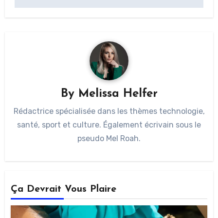
By
Melissa Helfer
Rédactrice spécialisée dans les thèmes technologie,
santé, sport et culture. Également écrivain sous le
pseudo Mel Roah.
Ça Devrait Vous Plaire