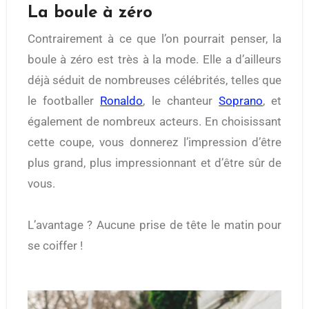
La boule à zéro
Contrairement à ce que l’on pourrait penser, la
boule à zéro est très à la mode. Elle a d’ailleurs
déjà séduit de nombreuses célébrités, telles que
le footballer
Ronaldo
, le chanteur
Soprano
, et
également de nombreux acteurs. En choisissant
cette coupe, vous donnerez l’impression d’être
plus grand, plus impressionnant et d’être sûr de
vous.
L’avantage ? Aucune prise de tête le matin pour
se coiffer !