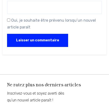
Oui, je souhaite être prévenu lorsqu’un nouvel
article paraît
Ne ratez plus nos derniers articles
Inscrivez-vous et soyez averti dès
qu’un nouvel article paraît !