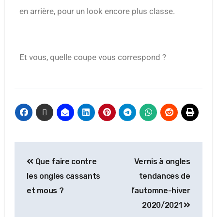
en arrière, pour un look encore plus classe.
Et vous, quelle coupe vous correspond ?
Que faire contre
Vernis à ongles
les ongles cassants
tendances de
et mous ?
l’automne-hiver
2020/2021