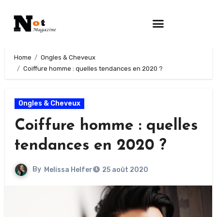
Home
Ongles & Cheveux
Coiffure homme : quelles tendances en 2020 ?
Ongles & Cheveux
Coiffure homme : quelles
tendances en 2020 ?
By
Melissa Helfer
25 août 2020