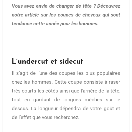
Vous avez envie de changer de tête ? Découvrez
notre article sur les coupes de cheveux qui sont
tendance cette année pour les hommes.
L’undercut et sidecut
Il s’agit de l’une des coupes les plus populaires
chez les hommes. Cette coupe consiste à raser
très courts les côtés ainsi que l’arrière de la tête,
tout en gardant de longues mèches sur le
dessus. La longueur dépendra de votre goût et
de l’effet que vous recherchez.