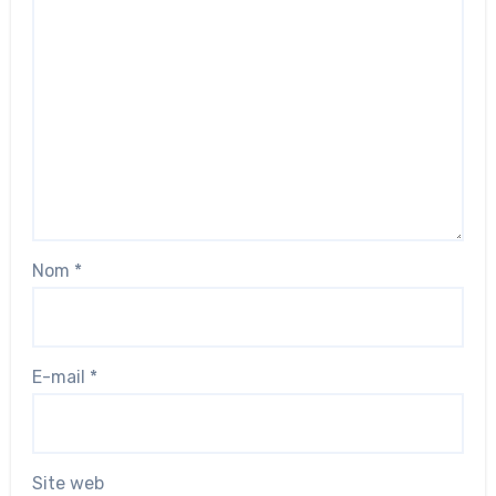
Nom
*
E-mail
*
Site web