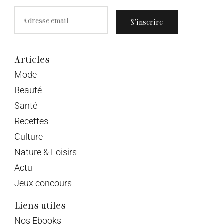
S’inscrire
Articles
Mode
Beauté
Santé
Recettes
Culture
Nature & Loisirs
Actu
Jeux concours
Liens utiles
Nos Ebooks