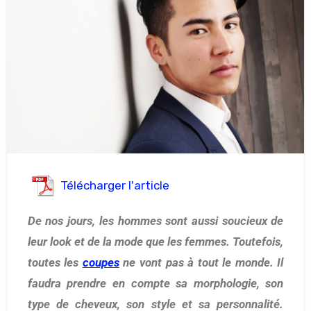
Télécharger l'article
De nos jours, les hommes sont aussi soucieux de
leur look et de la mode que les femmes. Toutefois,
toutes les
coupes
ne vont pas à tout le monde. Il
faudra prendre en compte sa morphologie, son
type de cheveux, son style et sa personnalité.