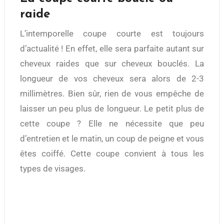
raide
L’intemporelle coupe courte est toujours
d’actualité ! En effet, elle sera parfaite autant sur
cheveux raides que sur cheveux bouclés. La
longueur de vos cheveux sera alors de 2-3
millimètres. Bien sûr, rien de vous empêche de
laisser un peu plus de longueur. Le petit plus de
cette coupe ? Elle ne nécessite que peu
d’entretien et le matin, un coup de peigne et vous
êtes coiffé. Cette coupe convient à tous les
types de visages.