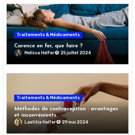
Traitements & Médicaments
Carence en fer, que faire ?
Melissa Helfer
25 juillet 2024
Traitements & Médicaments
Méthodes de contraception : avantages
et inconvénients
Laetitia Helfer
29 mai 2024