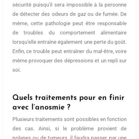
sécurité puisqu’il sera impossible à la personne
de détecter des odeurs de gaz ou de fumée. De
même, cette pathologie peut être responsable
de troubles du comportement alimentaire
lorsqu’elle entraîne également une perte du goût.
Enfin, ce trouble peut entraîner du mal-être, voire
même provoquer des dépressions et un repli sur
soi.
Quels traitements pour en finir
avec l’anosmie ?
Plusieurs traitements sont possibles en fonction
des cas. Ainsi, si le problème provient de
polypes ou de tumeurs, il faudra passer par une