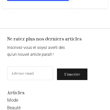
Ne ratez plus nos derniers articles
Inscrivez-vous et soyez averti dès
qu’un nouvel article paraît !
S’inscrire
Articles
Mode
Beauté