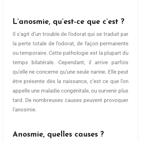
L’anosmie, qu’est-ce que c’est ?
Il s’agit d’un trouble de l’odorat qui se traduit par
la perte totale de l’odorat, de façon permanente
ou temporaire. Cette pathologie est la plupart du
temps bilatérale. Cependant, il arrive parfois
qu’elle ne concerne qu’une seule narine. Elle peut
être présente dès la naissance, c’est ce que l’on
appelle une maladie congénitale, ou survenir plus
tard. De nombreuses causes peuvent provoquer
l’anosmie.
Anosmie, quelles causes ?