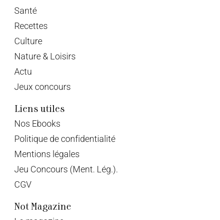
Santé
Recettes
Culture
Nature & Loisirs
Actu
Jeux concours
Liens utiles
Nos Ebooks
Politique de confidentialité
Mentions légales
Jeu Concours (Ment. Lég.).
CGV
Not Magazine