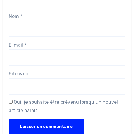
Nom
*
E-mail
*
Site web
Oui, je souhaite être prévenu lorsqu’un nouvel
article paraît