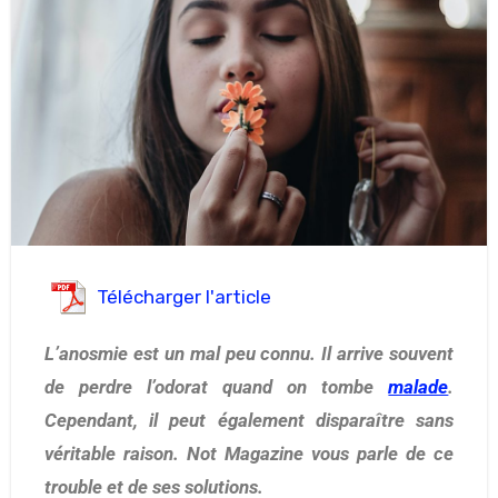
Télécharger l'article
L’anosmie est un mal peu connu. Il arrive souvent
de perdre l’odorat quand on tombe
malade
.
Cependant, il peut également disparaître sans
véritable raison. Not Magazine vous parle de ce
trouble et de ses solutions.