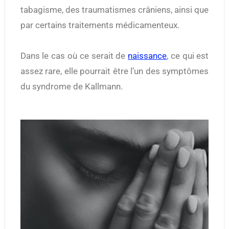
tabagisme, des traumatismes crâniens, ainsi que
par certains traitements médicamenteux.
Dans le cas où ce serait de
naissance
, ce qui est
assez rare, elle pourrait être l’un des symptômes
du syndrome de Kallmann.