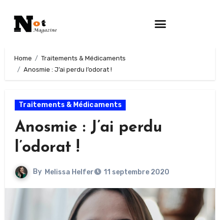
Home
Traitements & Médicaments
Anosmie : J’ai perdu l’odorat !
Traitements & Médicaments
Anosmie : J’ai perdu
l’odorat !
By
Melissa Helfer
11 septembre 2020