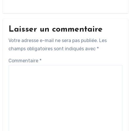
Laisser un commentaire
Votre adresse e-mail ne sera pas publiée.
Les
champs obligatoires sont indiqués avec
*
Commentaire
*