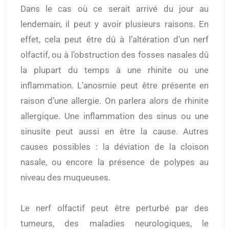
Dans le cas où ce serait arrivé du jour au
lendemain, il peut y avoir plusieurs raisons. En
effet, cela peut être dû à l’altération d’un nerf
olfactif, ou à l’obstruction des fosses nasales dû
la plupart du temps à une rhinite ou une
inflammation. L’anosmie peut être présente en
raison d’une allergie. On parlera alors de rhinite
allergique. Une inflammation des sinus ou une
sinusite peut aussi en être la cause. Autres
causes possibles : la déviation de la cloison
nasale, ou encore la présence de polypes au
niveau des muqueuses.
Le nerf olfactif peut être perturbé par des
tumeurs, des maladies neurologiques, le