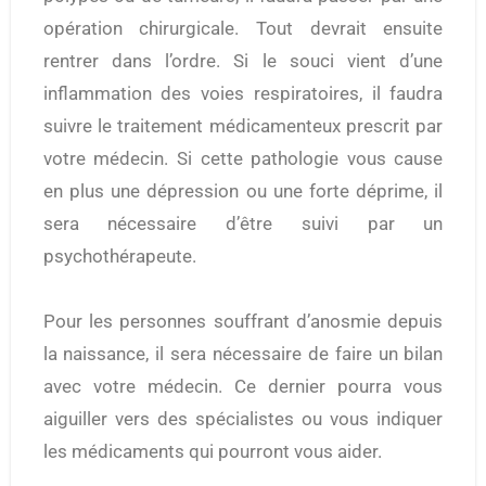
opération chirurgicale. Tout devrait ensuite
rentrer dans l’ordre. Si le souci vient d’une
inflammation des voies respiratoires, il faudra
suivre le traitement médicamenteux prescrit par
votre médecin. Si cette pathologie vous cause
en plus une dépression ou une forte déprime, il
sera nécessaire d’être suivi par un
psychothérapeute.
Pour les personnes souffrant d’anosmie depuis
la naissance, il sera nécessaire de faire un bilan
avec votre médecin. Ce dernier pourra vous
aiguiller vers des spécialistes ou vous indiquer
les médicaments qui pourront vous aider.