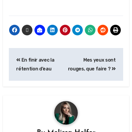
En finir avec la
Mes yeux sont
rétention d’eau
rouges, que faire ?