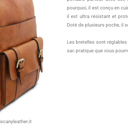
pourquoi, il est conçu en cu
il est ultra résistant et pr
Doté de plusieurs poche, il s
Les bretelles sont réglables
sac pratique que vous pourre
scanyleather.it