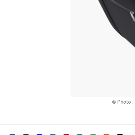
© Photo :