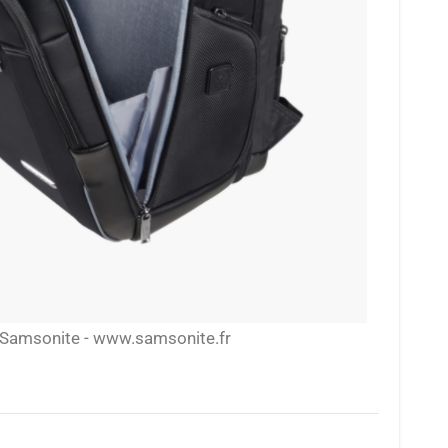
 Samsonite - www.samsonite.fr