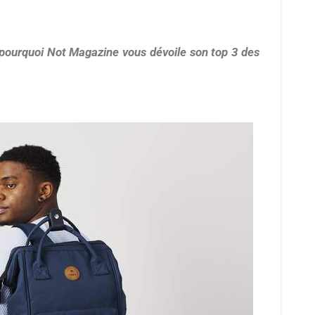
 pourquoi Not Magazine vous dévoile son top 3 des