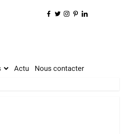
s
Actu
Nous contacter