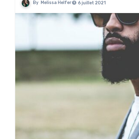
By
Melissa Helfer
6 juillet 2021