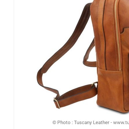
© Photo : Tuscany Leather - www.tu