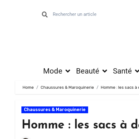
Mode
Beauté
Santé
Home
Chaussures & Maroquinerie
Homme : les sacs à
Chaussures & Maroquinerie
Homme : les sacs à d