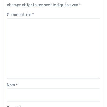
champs obligatoires sont indiqués avec
*
Commentaire
*
Nom
*