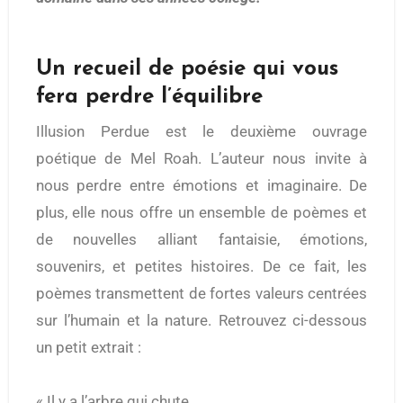
Un recueil de poésie qui vous
fera perdre l’équilibre
Illusion Perdue est le deuxième ouvrage
poétique de Mel Roah. L’auteur nous invite à
nous perdre entre émotions et imaginaire. De
plus, elle nous offre un ensemble de poèmes et
de nouvelles alliant fantaisie, émotions,
souvenirs, et petites histoires. De ce fait, les
poèmes transmettent de fortes valeurs centrées
sur l’humain et la nature. Retrouvez ci-dessous
un petit extrait :
« Il y a l’arbre qui chute