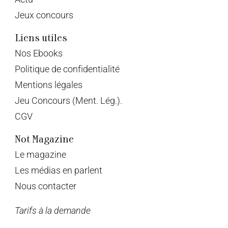
Jeux concours
Liens utiles
Nos Ebooks
Politique de confidentialité
Mentions légales
Jeu Concours (Ment. Lég.).
CGV
Not Magazine
Le magazine
Les médias en parlent
Nous contacter
Tarifs à la demande