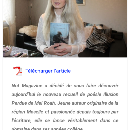
Télécharger l'article
Not Magazine a décidé de vous faire découvrir
aujourd’hui le nouveau recueil de poésie Illusion
Perdue de Mel Roah. Jeune auteur originaire de la
région Moselle et passionnée depuis toujours par
l’écriture, elle se lance véritablement dans ce
domaine dans ses années collège.