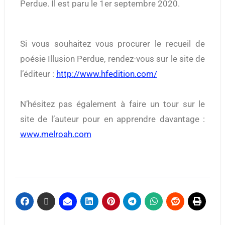
Perdue. Il est paru le 1er septembre 2020.
Si vous souhaitez vous procurer le recueil de
poésie Illusion Perdue, rendez-vous sur le site de
l’éditeur :
http://www.hfedition.com/
N’hésitez pas également à faire un tour sur le
site de l’auteur pour en apprendre davantage :
www.melroah.com