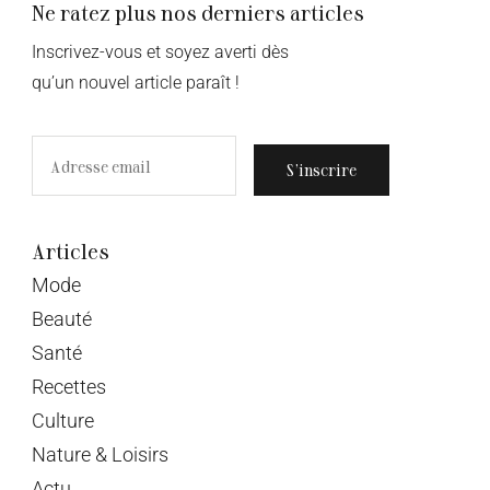
Ne ratez plus nos derniers articles
Inscrivez-vous et soyez averti dès
qu’un nouvel article paraît !
S’inscrire
Articles
Mode
Beauté
Santé
Recettes
Culture
Nature & Loisirs
Actu