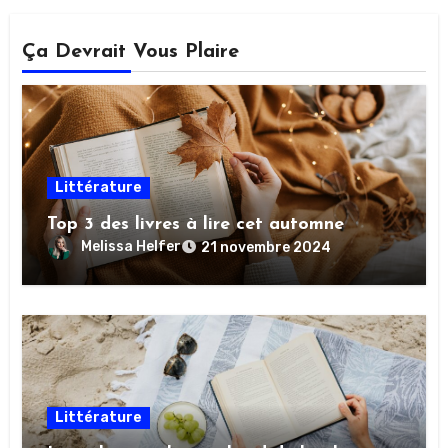
Ça Devrait Vous Plaire
Littérature
Top 3 des livres à lire cet automne
Melissa Helfer
21 novembre 2024
Littérature