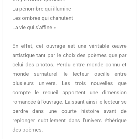
La pénombre qui illumine
Les ombres qui chahutent
La vie qui s’affine »
En effet, cet ouvrage est une véritable œuvre
artistique tant par le choix des poèmes que par
celui des photos. Perdu entre monde connu et
monde surnaturel, le lecteur oscille entre
plusieurs univers. Les trois nouvelles que
compte le recueil apportent une dimension
romancée à l’ouvrage. Laissant ainsi le lecteur se
perdre dans une courte histoire avant de
replonger subtilement dans l’univers éthérique
des poèmes.