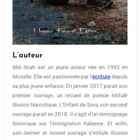
L’auteur
Mel Roah est un jeune auteur née en 1992 en
Moselle. Elle est passionnée par l’
écriture
depuis
sa plus jeune enfance. En janvier 2017 parait son
premier ouvrage, un recueil de poésie intitulé
Illusion Narcotique. L’Enfant de Sora, son second
ouvrage paraît en 2018. Il s’agit d’un témoignage
historique sur l’immigration italienne. Et enfin,
son dernier et nouvel ouvrage s’intitule Illusion