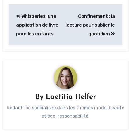
Whisperies, une
Confinement : la
application de livre
lecture pour oublier le
pour les enfants
quotidien
By
Laetitia Helfer
Rédactrice spécialisée dans les thèmes mode, beauté
et éco-responsabilité.