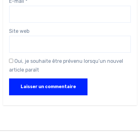
E-mail
*
Site web
Oui, je souhaite être prévenu lorsqu’un nouvel
article paraît