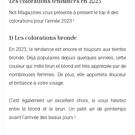
Les colorations tendances en 2023
Not Magazines vous présente à présent le top 4 des
colorations pour l’année 2023 !
1) Les colorations bronde
En 2023, la tendance est encore et toujours aux teintes
bronde. Déjà populaires depuis quelques années, cette
couleur qui mêle brun et blond est très appréciée par de
nombreuses femmes. De plus, elle apportera douceur
et brillance à votre visage.
C’est également un excellent choix, si vous hésitez
entre le blond et le brun. Un petit air de printemps
avant l’arrivée des beaux jours !