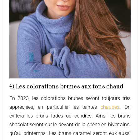
4) Les colorations brunes aux tons chaud
En 2023, les colorations brunes seront toujours très
appréciées, en particulier les teintes
chaudes
. On
évitera les bruns fades ou cendrés. Ainsi les bruns
chocolat seront sur le devant de la scène en hiver ainsi
qu’au printemps. Les bruns caramel seront eux aussi