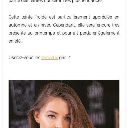
partie des teintes qui seront les plus tendances.
Cette teinte froide est particulièrement appréciée en
automne et en hiver. Cependant, elle sera encore très
présente au printemps et pourrait perdurer également
en été.
Oserez-vous les
cheveux
gris ?