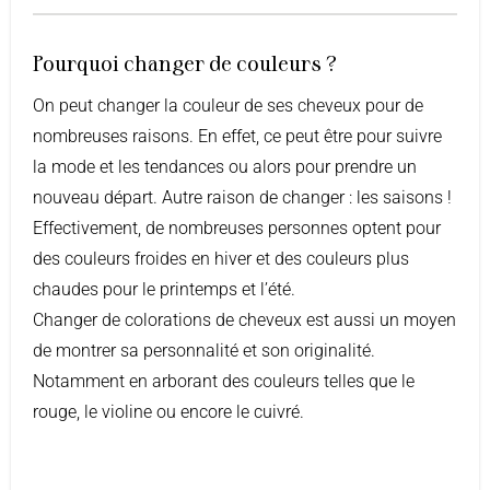
Pourquoi changer de couleurs ?
On peut changer la couleur de ses cheveux pour de
nombreuses raisons. En effet, ce peut être pour suivre
la mode et les tendances ou alors pour prendre un
nouveau départ. Autre raison de changer : les saisons !
Effectivement, de nombreuses personnes optent pour
des couleurs froides en hiver et des couleurs plus
chaudes pour le printemps et l’été.
Changer de colorations de cheveux est aussi un moyen
de montrer sa personnalité et son originalité.
Notamment en arborant des couleurs telles que le
rouge, le violine ou encore le cuivré.