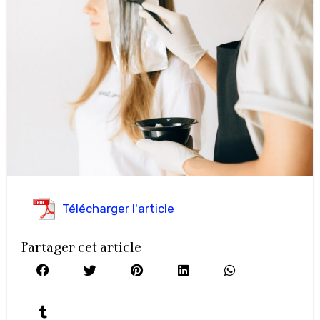
Télécharger l'article
Partager cet article