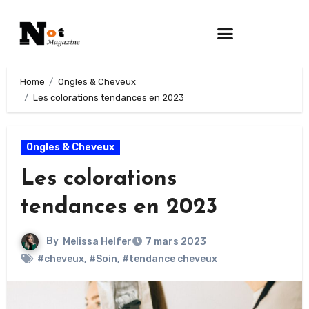
Home
Ongles & Cheveux
Les colorations tendances en 2023
Ongles & Cheveux
Les colorations
tendances en 2023
By
Melissa Helfer
7 mars 2023
#cheveux
,
#Soin
,
#tendance cheveux