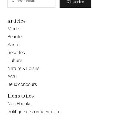
S’inscrire
Articles
Mode
Beauté
Santé
Recettes
Culture
Nature & Loisirs
Actu
Jeux concours
Liens utiles
Nos Ebooks
Politique de confidentialité