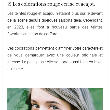
2) Les colorations rouge cerise et acajou
Les teintes rouge et acajou n’étaient plus sur le devant
de la scène depuis quelques saisons déjà. Cependant,
en 2023, elles font à nouveau partie des teintes
favorites en salon de coiffure.
Ces colorations permettent d’affirmer votre caractère et
de vous démarquer avec une couleur originale et
intense. Le petit plus : elle se porte aussi bien en hiver
qu’en été.