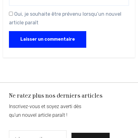
Oui, je souhaite être prévenu lorsqu’un nouvel
article paraît
Ne ratez plus nos derniers articles
Inscrivez-vous et soyez averti dès
qu’un nouvel article paraît !