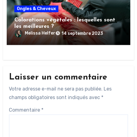
Ongles & Cheveux
Colorations végétales : lesquelles sont
les meilleures ?
Melissa Helfer
14 septembre 2023
Laisser un commentaire
Votre adresse e-mail ne sera pas publiée.
Les
champs obligatoires sont indiqués avec
*
Commentaire
*