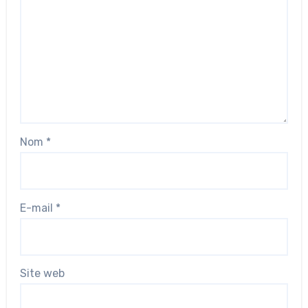
Nom
*
E-mail
*
Site web