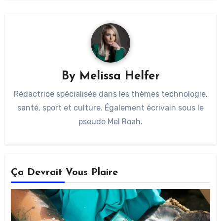
By
Melissa Helfer
Rédactrice spécialisée dans les thèmes technologie,
santé, sport et culture. Également écrivain sous le
pseudo Mel Roah.
Ça Devrait Vous Plaire