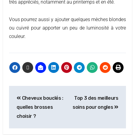
très appréciés, notamment au printemps et en été.
Vous pourrez aussi y ajouter quelques mèches blondes
ou cuivré pour apporter un peu de luminosité à votre
couleur.
Cheveux bouclés :
Top 3 des meilleurs
quelles brosses
soins pour ongles
choisir ?