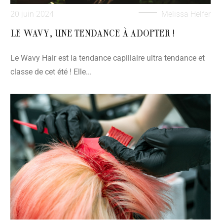
20 juin 2024
Melissa Helfer
LE WAVY, UNE TENDANCE À ADOPTER !
Le Wavy Hair est la tendance capillaire ultra tendance et
classe de cet été ! Elle...