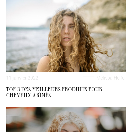
11 janvier 2022
Melissa Helfer
TOP 3 DES MEILLEURS PRODUITS POUR
CHEVEUX ABÎMÉS