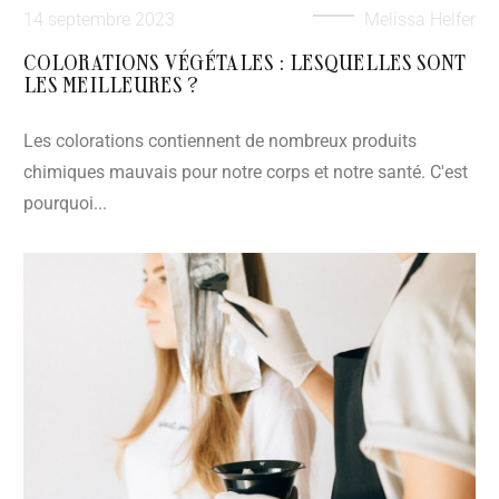
14 septembre 2023
Melissa Helfer
COLORATIONS VÉGÉTALES : LESQUELLES SONT
LES MEILLEURES ?
Les colorations contiennent de nombreux produits
chimiques mauvais pour notre corps et notre santé. C'est
pourquoi...