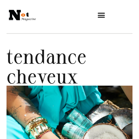
tendance
cheveux