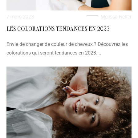
7 mars 2023
Melissa Helfer
LES COLORATIONS TENDANCES EN 2023
Envie de changer de couleur de cheveux ? Découvrez les
colorations qui seront tendances en 2023....