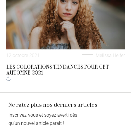
12 octobre 2021
Melissa Helfer
LES COLORATIONS TENDANCES POUR CET
AUTOMNE 2021
Ne ratez plus nos derniers articles
Inscrivez-vous et soyez averti dès
qu’un nouvel article paraît !