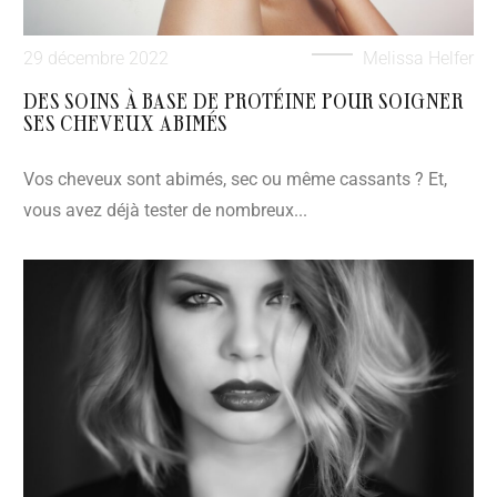
29 décembre 2022
Melissa Helfer
DES SOINS À BASE DE PROTÉINE POUR SOIGNER
SES CHEVEUX ABIMÉS
Vos cheveux sont abimés, sec ou même cassants ? Et,
vous avez déjà tester de nombreux...