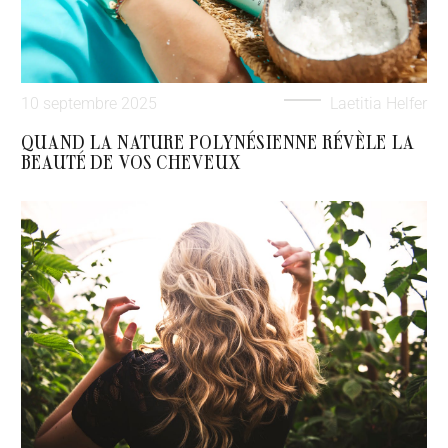
10 septembre 2025
Laetitia Helfer
QUAND LA NATURE POLYNÉSIENNE RÉVÈLE LA
BEAUTÉ DE VOS CHEVEUX