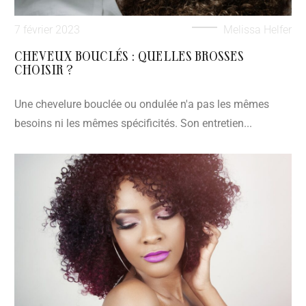
7 février 2023
Melissa Helfer
CHEVEUX BOUCLÉS : QUELLES BROSSES
CHOISIR ?
Une chevelure bouclée ou ondulée n'a pas les mêmes
besoins ni les mêmes spécificités. Son entretien...