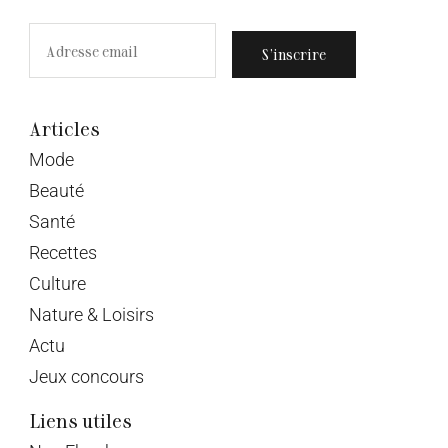
S’inscrire
Articles
Mode
Beauté
Santé
Recettes
Culture
Nature & Loisirs
Actu
Jeux concours
Liens utiles