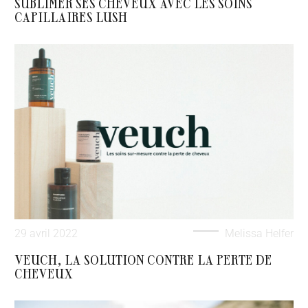
SUBLIMER SES CHEVEUX AVEC LES SOINS
CAPILLAIRES LUSH
29 avril 2022
Melissa Helfer
VEUCH, LA SOLUTION CONTRE LA PERTE DE
CHEVEUX