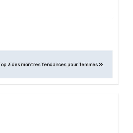
Top 3 des montres tendances pour femmes