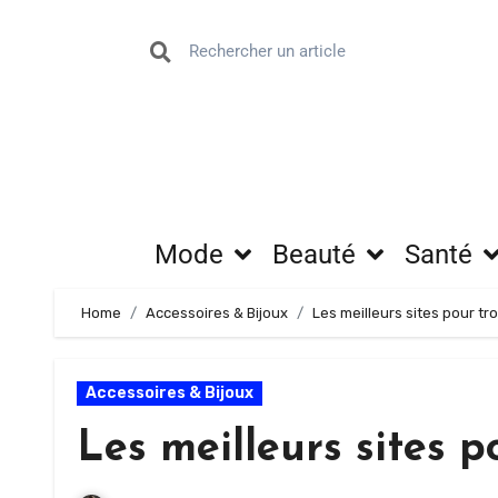
Mode
Beauté
Santé
Home
Accessoires & Bijoux
Les meilleurs sites pour tr
Accessoires & Bijoux
Les meilleurs sites p