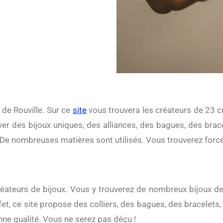
a de Rouville. Sur ce
site
vous trouvera les créateurs de 23 c
er des bijoux uniques, des alliances, des bagues, des brace
 De nombreuses matières sont utilisés. Vous trouverez forc
éateurs de bijoux. Vous y trouverez de nombreux bijoux d
et, ce site propose des colliers, des bagues, des bracelets,
nne qualité. Vous ne serez pas déçu !