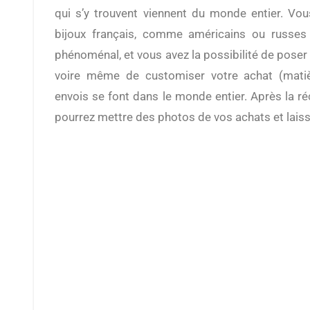
qui s’y trouvent viennent du monde entier. Vo
bijoux français, comme américains ou russes
phénoménal, et vous avez la possibilité de poser
voire même de customiser votre achat (matièr
envois se font dans le monde entier. Après la ré
pourrez mettre des photos de vos achats et laisse