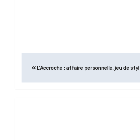
L’Accroche : affaire personnelle, jeu de sty