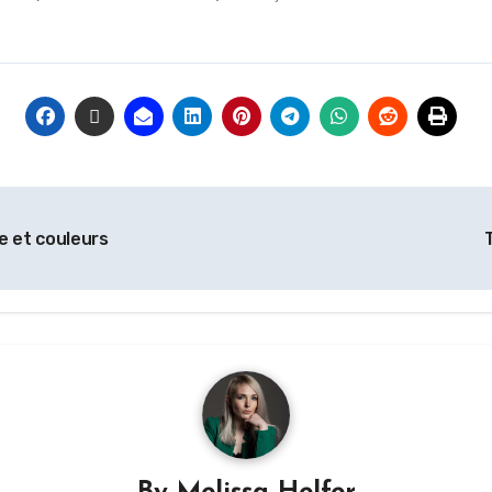
le et couleurs