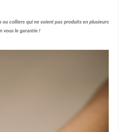
 vous le garantie !