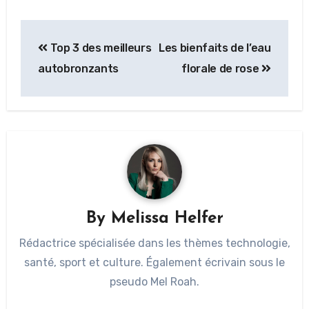
Top 3 des meilleurs
Les bienfaits de l’eau
autobronzants
florale de rose
By
Melissa Helfer
Rédactrice spécialisée dans les thèmes technologie,
santé, sport et culture. Également écrivain sous le
pseudo Mel Roah.