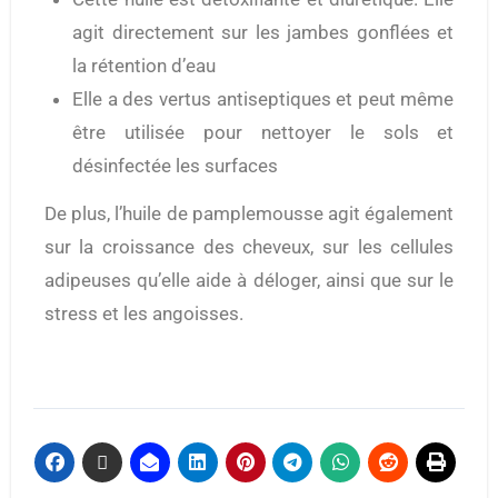
agit directement sur les jambes gonflées et
la rétention d’eau
Elle a des vertus antiseptiques et peut même
être utilisée pour nettoyer le sols et
désinfectée les surfaces
De plus, l’huile de pamplemousse agit également
sur la croissance des cheveux, sur les cellules
adipeuses qu’elle aide à déloger, ainsi que sur le
stress et les angoisses.