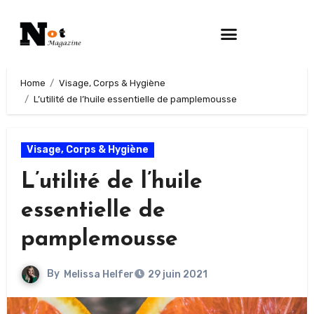
Home
Visage, Corps & Hygiène
L’utilité de l’huile essentielle de pamplemousse
Visage, Corps & Hygiène
L’utilité de l’huile
essentielle de
pamplemousse
By
Melissa Helfer
29 juin 2021