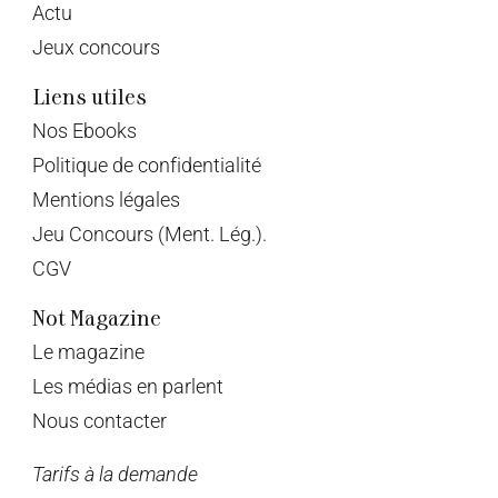
Actu
Jeux concours
Liens utiles
Nos Ebooks
Politique de confidentialité
Mentions légales
Jeu Concours (Ment. Lég.).
CGV
Not Magazine
Le magazine
Les médias en parlent
Nous contacter
Tarifs à la demande