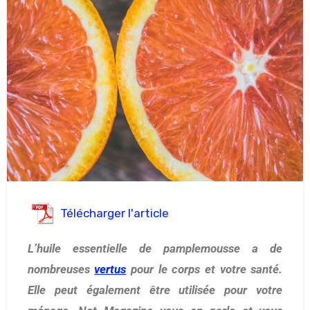
Télécharger l'article
L’huile essentielle de pamplemousse a de
nombreuses
vertus
pour le corps et votre santé.
Elle peut également être utilisée pour votre