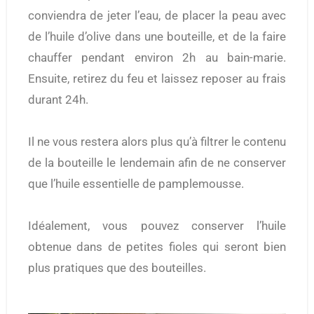
conviendra de jeter l’eau, de placer la peau avec
de l’huile d’olive dans une bouteille, et de la faire
chauffer pendant environ 2h au bain-marie.
Ensuite, retirez du feu et laissez reposer au frais
durant 24h.
Il ne vous restera alors plus qu’à filtrer le contenu
de la bouteille le lendemain afin de ne conserver
que l’huile essentielle de pamplemousse.
Idéalement, vous pouvez conserver l’huile
obtenue dans de petites fioles qui seront bien
plus pratiques que des bouteilles.