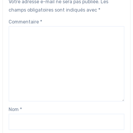
Votre adresse e-mail ne sera pas publiée.
Les
champs obligatoires sont indiqués avec
*
Commentaire
*
Nom
*