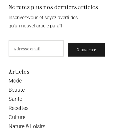
Ne ratez plus nos derniers articles
Inscrivez-vous et soyez averti dès
qu’un nouvel article paraît !
S’inscrire
Articles
Mode
Beauté
Santé
Recettes
Culture
Nature & Loisirs