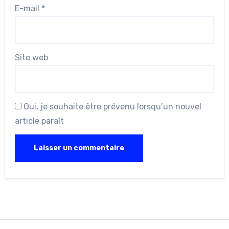
E-mail
*
Site web
Oui, je souhaite être prévenu lorsqu’un nouvel
article paraît