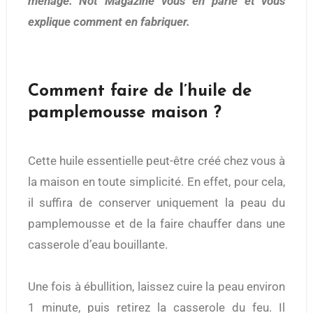
ménage. Not Magazine vous en parle et vous
explique comment en fabriquer.
Comment faire de l’huile de
pamplemousse maison ?
Cette huile essentielle peut-être créé chez vous à
la maison en toute simplicité. En effet, pour cela,
il suffira de conserver uniquement la peau du
pamplemousse et de la faire chauffer dans une
casserole d’eau bouillante.
Une fois à ébullition, laissez cuire la peau environ
1 minute, puis retirez la casserole du feu. Il