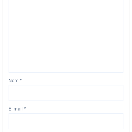
Nom
*
E-mail
*