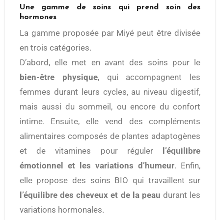
Une gamme de soins qui prend soin des
hormones
La gamme proposée par Miyé peut être divisée
en trois catégories.
D’abord, elle met en avant des soins pour le
bien-être physique
, qui accompagnent les
femmes durant leurs cycles, au niveau digestif,
mais aussi du sommeil, ou encore du confort
intime. Ensuite, elle vend des compléments
alimentaires composés de plantes adaptogènes
et de vitamines pour réguler
l’équilibre
émotionnel et les variations d’humeur
. Enfin,
elle propose des soins BIO qui travaillent sur
l’équilibre des cheveux et de la peau
durant les
variations hormonales.