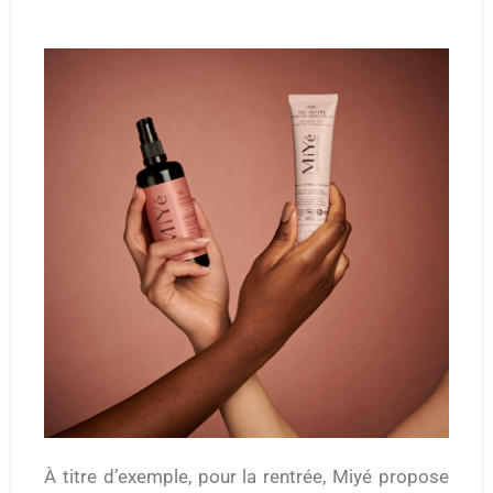
À titre d’exemple, pour la rentrée, Miyé propose