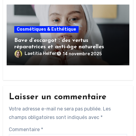
Cosmétiques & Esthétique
Bave d’escargot : des vertus
réparatrices et anti-âge naturelles
Laetitia Helfer
14 novembre 2025
Laisser un commentaire
Votre adresse e-mail ne sera pas publiée.
Les
champs obligatoires sont indiqués avec
*
Commentaire
*