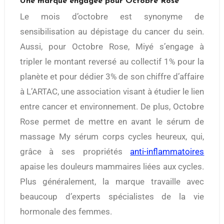
Une marque engagée pour Octobre Rose
Le mois d’octobre est synonyme de
sensibilisation au dépistage du cancer du sein.
Aussi, pour Octobre Rose, Miyé s’engage à
tripler le montant reversé au collectif 1% pour la
planète et pour dédier 3% de son chiffre d’affaire
à L’ARTAC, une association visant à étudier le lien
entre cancer et environnement. De plus, Octobre
Rose permet de mettre en avant le sérum de
massage My sérum corps cycles heureux, qui,
grâce à ses propriétés
anti-inflammatoires
apaise les douleurs mammaires liées aux cycles.
Plus généralement, la marque travaille avec
beaucoup d’experts spécialistes de la vie
hormonale des femmes.