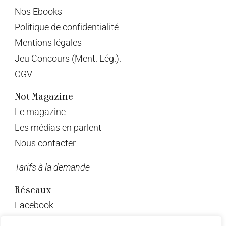
Nos Ebooks
Politique de confidentialité
Mentions légales
Jeu Concours (Ment. Lég.).
CGV
Not Magazine
Le magazine
Les médias en parlent
Nous contacter
Tarifs à la demande
Réseaux
Facebook
Twitter