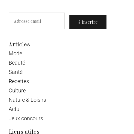
S’inscrire
Articles
Mode
Beauté
Santé
Recettes
Culture
Nature & Loisirs
Actu
Jeux concours
Liens utiles