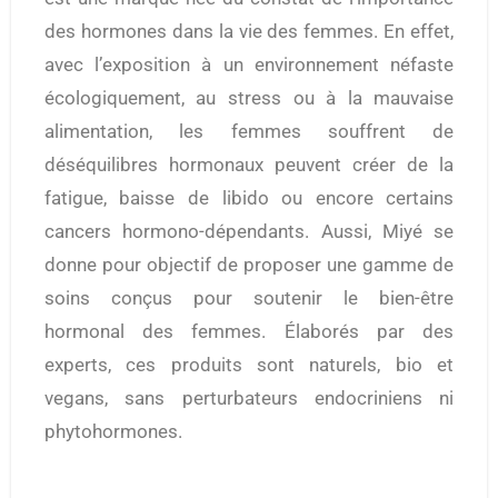
des hormones dans la vie des femmes. En effet,
avec l’exposition à un environnement néfaste
écologiquement, au stress ou à la mauvaise
alimentation, les femmes souffrent de
déséquilibres hormonaux peuvent créer de la
fatigue, baisse de libido ou encore certains
cancers hormono-dépendants. Aussi, Miyé se
donne pour objectif de proposer une gamme de
soins conçus pour soutenir le bien-être
hormonal des femmes. Élaborés par des
experts, ces produits sont naturels, bio et
vegans, sans perturbateurs endocriniens ni
phytohormones.