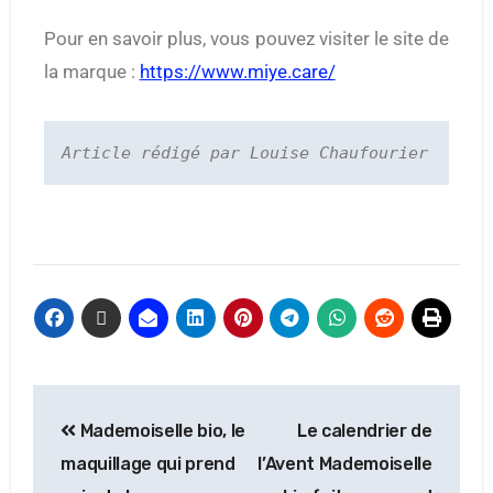
Pour en savoir plus, vous pouvez visiter le site de
la marque :
https://www.miye.care/
Article rédigé par Louise Chaufourier
Mademoiselle bio, le
Le calendrier de
maquillage qui prend
l’Avent Mademoiselle