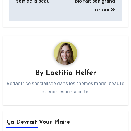
soin de la peau
bio fait son grand
retour
By
Laetitia Helfer
Rédactrice spécialisée dans les thèmes mode, beauté
et éco-responsabilité.
Ça Devrait Vous Plaire