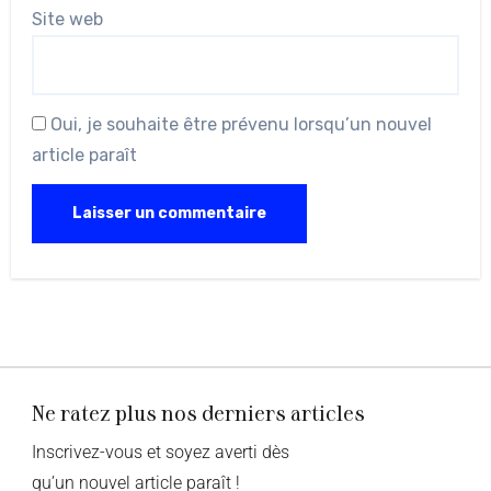
Site web
Oui, je souhaite être prévenu lorsqu’un nouvel
article paraît
Ne ratez plus nos derniers articles
Inscrivez-vous et soyez averti dès
qu’un nouvel article paraît !