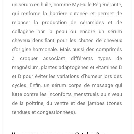
un sérum en huile, nommé My Huile Régénérante,
qui renforce la barrière cutanée et permet de
relancer la production de céramides et de
collagène par la peau ou encore un sérum
cheveux densifiant pour les chutes de cheveux
d’origine hormonale. Mais aussi des comprimés
à croquer associant différents types de
magnésium, plantes adaptogènes et vitamines B
et D pour éviter les variations d’humeur lors des
cycles. Enfin, un sérum corps de massage qui
lutte contre les inconforts menstruels au niveau
de la poitrine, du ventre et des jambes (zones
tendues et congestionnées).