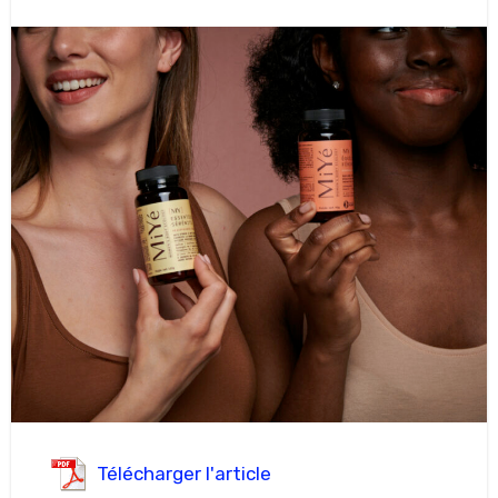
Télécharger l'article