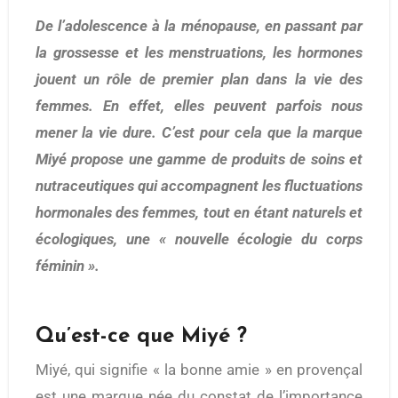
De l’adolescence à la ménopause, en passant par
la grossesse et les menstruations, les hormones
jouent un rôle de premier plan dans la vie des
femmes. En effet, elles peuvent parfois nous
mener la vie dure. C’est pour cela que la marque
Miyé propose une gamme de produits de soins et
nutraceutiques qui accompagnent les fluctuations
hormonales des femmes, tout en étant naturels et
écologiques, une « nouvelle écologie du corps
féminin ».
Qu’est-ce que Miyé ?
Miyé, qui signifie « la bonne amie » en provençal
est une marque née du constat de l’importance