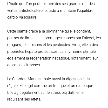
L’huile que l’on peut extraire des ses graines ont des
vertus anticholestérol et aide à maintenir l’équilibre
cardio-vasculaire.
Cette plante grâce à la silymarine qu’elle contient,
permet de limiter les dommages causés par l’alcool, les
drogues, les poisons et les pesticides. Ainsi, elle a des
propriétés hépato protectrices. La silymarine stimule
également la régénération hépatique, notamment leur
de cas de cirrhoses.
Le Chardon-Marie stimule aussi la digestion et la
régule. Elle agit comme un tonique et un diurétique.
Elle agit également sur le stress oxydatif en en
réduisant ses effets.