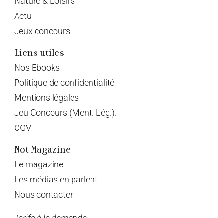
Nature & Loisirs
Actu
Jeux concours
Liens utiles
Nos Ebooks
Politique de confidentialité
Mentions légales
Jeu Concours (Ment. Lég.).
CGV
Not Magazine
Le magazine
Les médias en parlent
Nous contacter
Tarifs à la demande