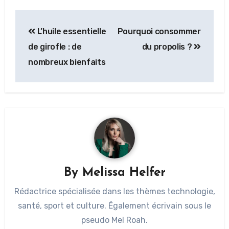
L’huile essentielle
Pourquoi consommer
de girofle : de
du propolis ?
nombreux bienfaits
By
Melissa Helfer
Rédactrice spécialisée dans les thèmes technologie,
santé, sport et culture. Également écrivain sous le
pseudo Mel Roah.