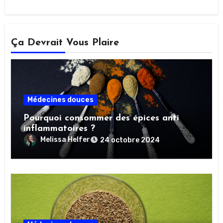
Ça Devrait Vous Plaire
Médecines douces
Pourquoi consommer des épices anti
inflammatoires ?
Melissa Helfer
24 octobre 2024