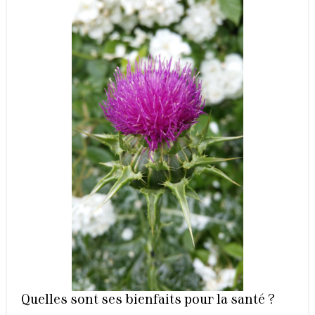
Quelles sont ses bienfaits pour la santé ?