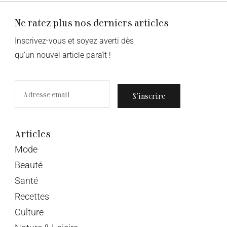
Ne ratez plus nos derniers articles
Inscrivez-vous et soyez averti dès
qu’un nouvel article paraît !
S’inscrire
Articles
Mode
Beauté
Santé
Recettes
Culture