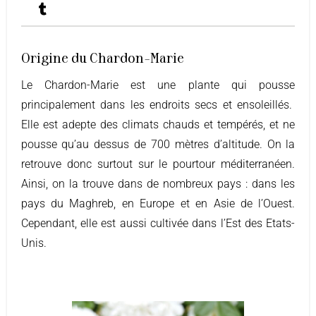
Origine du Chardon-Marie
Le Chardon-Marie est une plante qui pousse
principalement dans les endroits secs et ensoleillés.
Elle est adepte des climats chauds et tempérés, et ne
pousse qu’au dessus de 700 mètres d’altitude. On la
retrouve donc surtout sur le pourtour méditerranéen.
Ainsi, on la trouve dans de nombreux pays : dans les
pays du Maghreb, en Europe et en Asie de l’Ouest.
Cependant, elle est aussi cultivée dans l’Est des Etats-
Unis.