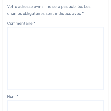
Votre adresse e-mail ne sera pas publiée.
Les
champs obligatoires sont indiqués avec
*
Commentaire
*
Nom
*