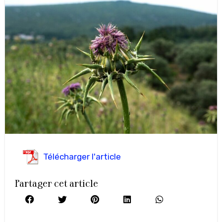
Télécharger l'article
Partager cet article