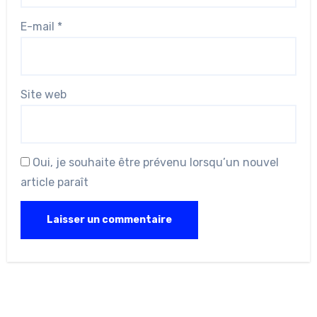
E-mail
*
Site web
Oui, je souhaite être prévenu lorsqu’un nouvel
article paraît