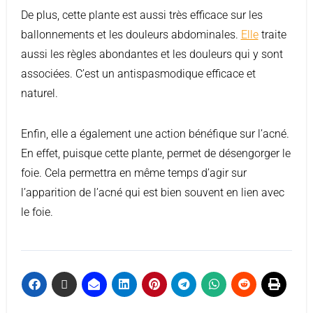
De plus, cette plante est aussi très efficace sur les
ballonnements et les douleurs abdominales.
Elle
traite
aussi les règles abondantes et les douleurs qui y sont
associées. C’est un antispasmodique efficace et
naturel.
Enfin, elle a également une action bénéfique sur l’acné.
En effet, puisque cette plante, permet de désengorger le
foie. Cela permettra en même temps d’agir sur
l’apparition de l’acné qui est bien souvent en lien avec
le foie.