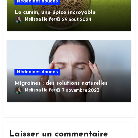
Médecines douces
Le cumin, une épice incroyable
Melissa Helfer
29 août 2024
Médecines douces
Migraines : des solutions naturelles
Melissa Helfer
7 novembre 2023
Laisser un commentaire