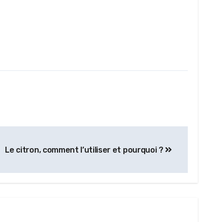
Le citron, comment l’utiliser et pourquoi ?