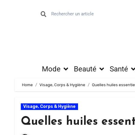
Mode
Beauté
Santé
Home
Visage, Corps & Hygiène
Quelles huiles essentie
Visage, Corps & Hygiène
Quelles huiles essent