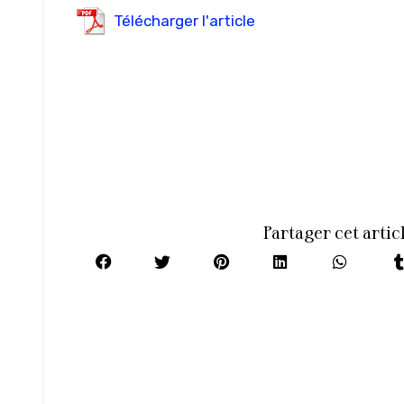
Télécharger l'article
Partager cet artic