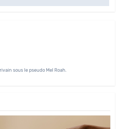
rivain sous le pseudo Mel Roah.