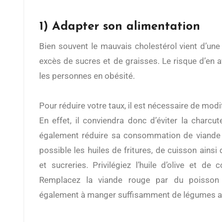
1) Adapter son alimentation
Bien souvent le mauvais cholestérol vient d’une
excès de sucres et de graisses. Le risque d’en a
les personnes en obésité.
Pour réduire votre taux, il est nécessaire de modi
En effet, il conviendra donc d’éviter la charcut
également réduire sa consommation de viande 
possible les huiles de fritures, de cuisson ainsi 
et sucreries. Privilégiez l’huile d’olive et de 
Remplacez la viande rouge par du poisson 
également à manger suffisamment de légumes ain