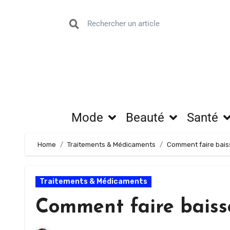
Mode
Beauté
Santé
Home
Traitements & Médicaments
Comment faire baiss
Traitements & Médicaments
Comment faire baisse