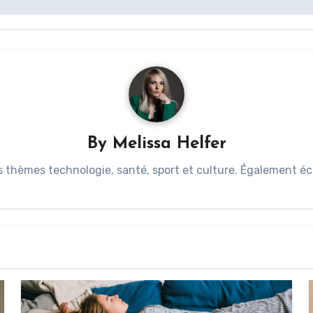
By
Melissa Helfer
s thèmes technologie, santé, sport et culture. Également éc