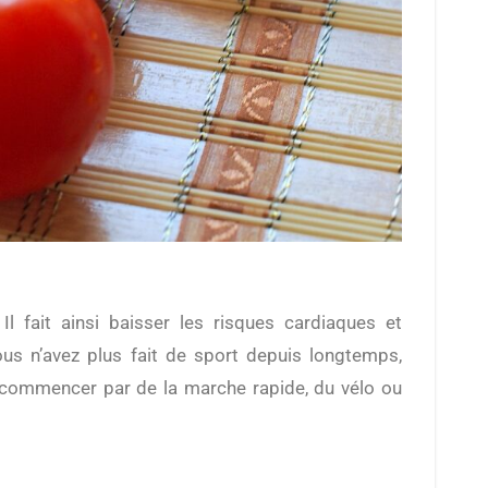
ous n’avez plus fait de sport depuis longtemps,
e commencer par de la marche rapide, du vélo ou