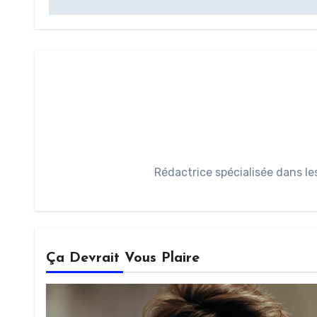
Rédactrice spécialisée dans le
Ça Devrait Vous Plaire