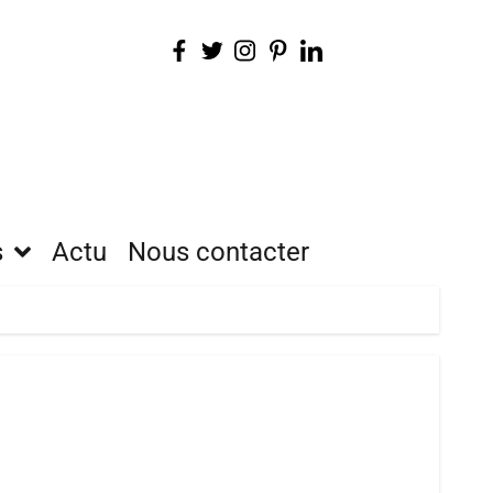
s
Actu
Nous contacter