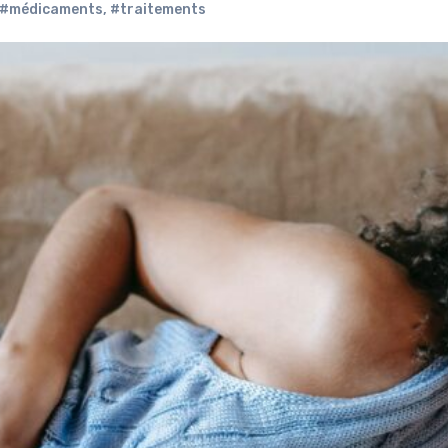
#médicaments
,
#traitements