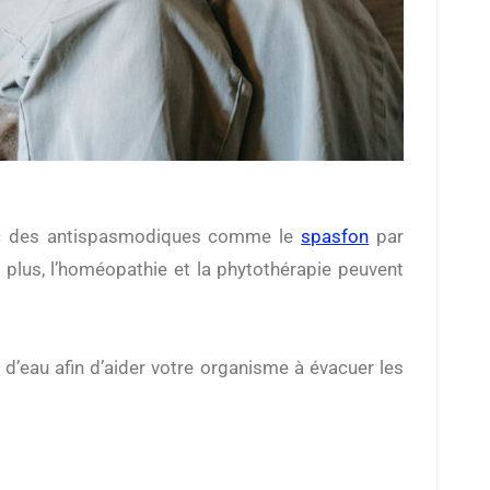
 avec des antispasmodiques comme le
spasfon
par
lus, l’homéopathie et la phytothérapie peuvent
d’eau afin d’aider votre organisme à évacuer les