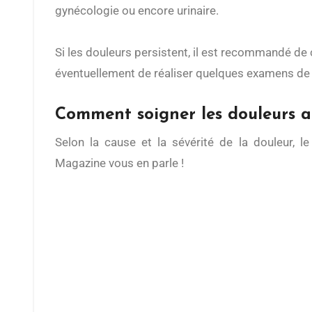
gynécologie ou encore urinaire.
Si les douleurs persistent, il est recommandé de
éventuellement de réaliser quelques examens de 
Comment soigner les douleurs 
Selon la cause et la sévérité de la douleur, le
Magazine vous en parle !