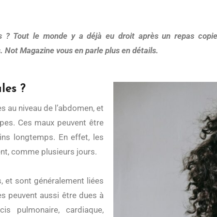
. Not Magazine vous en parle plus en détails.
les ?
pes. Ces maux peuvent être
ns longtemps. En effet, les
nt, comme plusieurs jours.
, et sont généralement liées
les peuvent aussi être dues à
s pulmonaire, cardiaque,