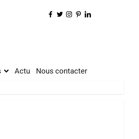
s
Actu
Nous contacter