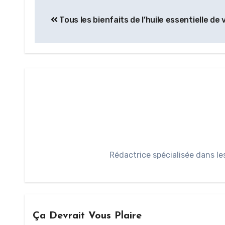
Tous les bienfaits de l’huile essentielle de 
Rédactrice spécialisée dans le
Ça Devrait Vous Plaire