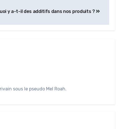
oi y a-t-il des additifs dans nos produits ?
rivain sous le pseudo Mel Roah.