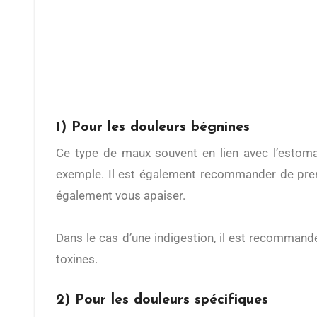
1) Pour les douleurs bégnines
Ce type de maux souvent en lien avec l’estom
exemple. Il est également recommander de pren
également vous apaiser.
Dans le cas d’une indigestion, il est recommand
toxines.
2) Pour les douleurs spécifiques