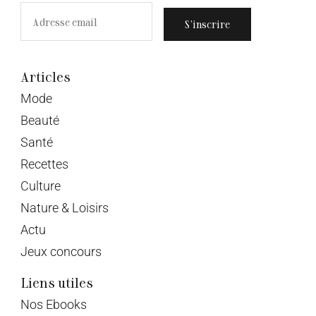
S’inscrire
Articles
Mode
Beauté
Santé
Recettes
Culture
Nature & Loisirs
Actu
Jeux concours
Liens utiles
Nos Ebooks