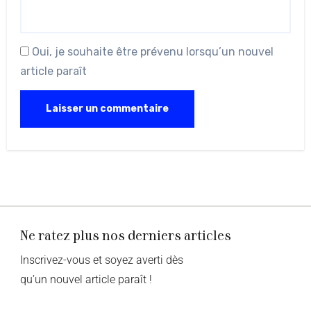
Oui, je souhaite être prévenu lorsqu’un nouvel
article paraît
Ne ratez plus nos derniers articles
Inscrivez-vous et soyez averti dès
qu’un nouvel article paraît !