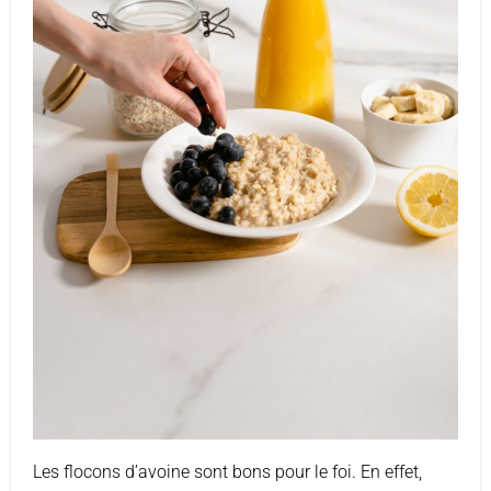
Les flocons d’avoine sont bons pour le foi. En effet,