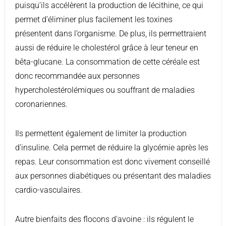
puisqu’ils accélèrent la production de lécithine, ce qui
permet d’éliminer plus facilement les toxines
présentent dans l’organisme. De plus, ils permettraient
aussi de réduire le cholestérol grâce à leur teneur en
bêta-glucane. La consommation de cette céréale est
donc recommandée aux personnes
hypercholestérolémiques ou souffrant de maladies
coronariennes.
Ils permettent également de limiter la production
d’insuline. Cela permet de réduire la glycémie après les
repas. Leur consommation est donc vivement conseillé
aux personnes diabétiques ou présentant des maladies
cardio-vasculaires.
Autre bienfaits des flocons d’avoine : ils régulent le