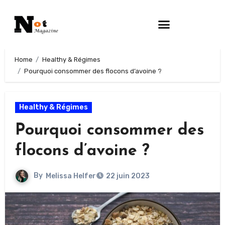
Home
Healthy & Régimes
Pourquoi consommer des flocons d’avoine ?
Healthy & Régimes
Pourquoi consommer des
flocons d’avoine ?
By
Melissa Helfer
22 juin 2023