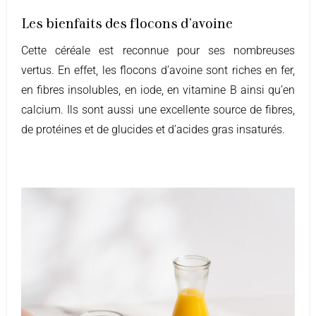
Les bienfaits des flocons d’avoine
Cette céréale est reconnue pour ses nombreuses
vertus. En effet, les flocons d’avoine sont riches en fer,
en fibres insolubles, en iode, en vitamine B ainsi qu’en
calcium. Ils sont aussi une excellente source de fibres,
de protéines et de glucides et d’acides gras insaturés.