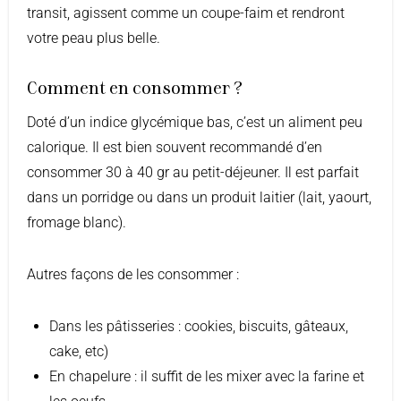
transit, agissent comme un coupe-faim et rendront
votre peau plus belle.
Comment en consommer ?
Doté d’un indice glycémique bas, c’est un aliment peu
calorique. Il est bien souvent recommandé d’en
consommer 30 à 40 gr au petit-déjeuner. Il est parfait
dans un porridge ou dans un produit laitier (lait, yaourt,
fromage blanc).
Autres façons de les consommer :
Dans les pâtisseries : cookies, biscuits, gâteaux,
cake, etc)
En chapelure : il suffit de les mixer avec la farine et