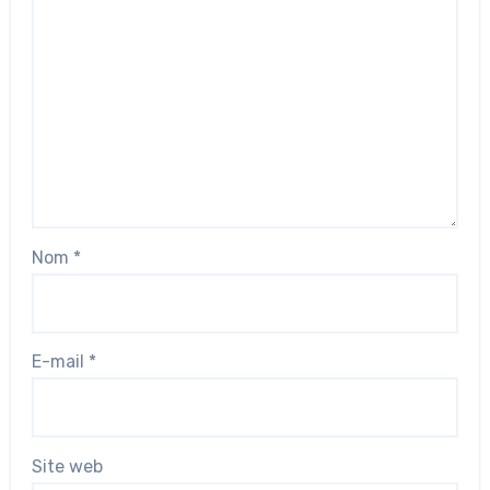
Nom
*
E-mail
*
Site web