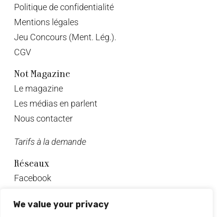
Politique de confidentialité
Mentions légales
Jeu Concours (Ment. Lég.).
CGV
Not Magazine
Le magazine
Les médias en parlent
Nous contacter
Tarifs à la demande
Réseaux
Facebook
Twitter
We value your privacy
Instagram