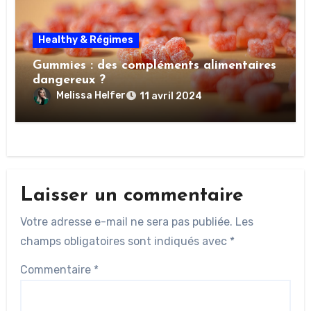
Healthy & Régimes
Gummies : des compléments alimentaires
dangereux ?
Melissa Helfer
11 avril 2024
Laisser un commentaire
Votre adresse e-mail ne sera pas publiée.
Les
champs obligatoires sont indiqués avec
*
Commentaire
*