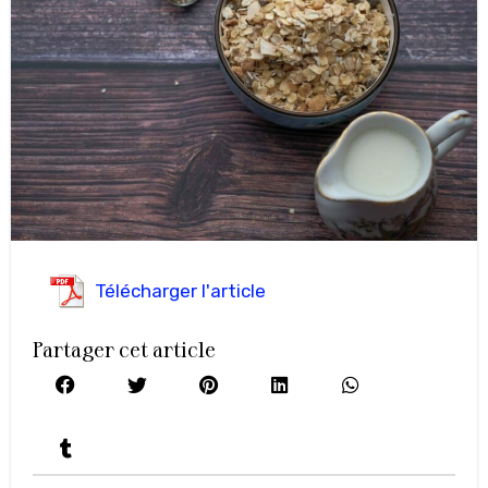
Télécharger l'article
Partager cet article