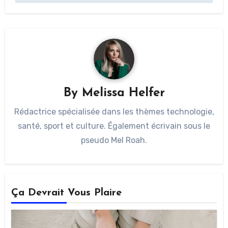
By
Melissa Helfer
Rédactrice spécialisée dans les thèmes technologie,
santé, sport et culture. Également écrivain sous le
pseudo Mel Roah.
Ça Devrait Vous Plaire