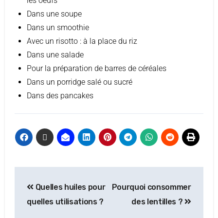
les oeufs
Dans une soupe
Dans un smoothie
Avec un risotto : à la place du riz
Dans une salade
Pour la préparation de barres de céréales
Dans un porridge salé ou sucré
Dans des pancakes
Quelles huiles pour
Pourquoi consommer
quelles utilisations ?
des lentilles ?