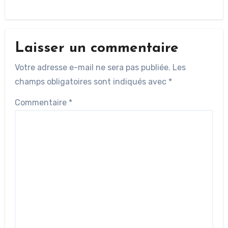
Laisser un commentaire
Votre adresse e-mail ne sera pas publiée.
Les
champs obligatoires sont indiqués avec
*
Commentaire
*