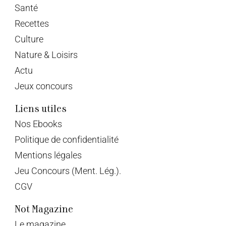
Santé
Recettes
Culture
Nature & Loisirs
Actu
Jeux concours
Liens utiles
Nos Ebooks
Politique de confidentialité
Mentions légales
Jeu Concours (Ment. Lég.).
CGV
Not Magazine
Le magazine