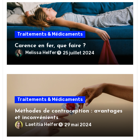
Traitements & Médicaments
Carence en fer, que faire ?
Melissa Helfer
25 juillet 2024
Traitements & Médicaments
Méthodes de contraception : avantages
et inconvénients
Laetitia Helfer
29 mai 2024