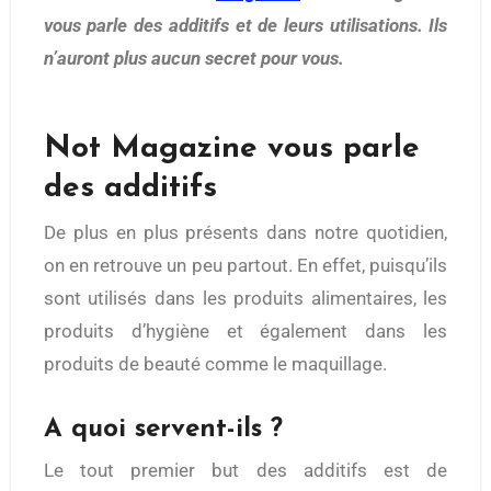
vous parle des additifs et de leurs utilisations. Ils
n’auront plus aucun secret pour vous.
Not Magazine vous parle
des additifs
De plus en plus présents dans notre quotidien,
on en retrouve un peu partout. En effet, puisqu’ils
sont utilisés dans les produits alimentaires, les
produits d’hygiène et également dans les
produits de beauté comme le maquillage.
A quoi servent-ils ?
Le tout premier but des additifs est de