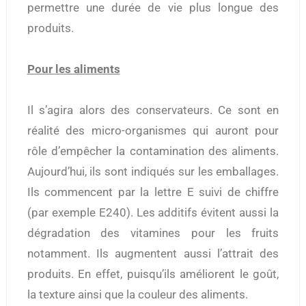
permettre une durée de vie plus longue des
produits.
Pour les aliments
Il s’agira alors des conservateurs. Ce sont en
réalité des micro-organismes qui auront pour
rôle d’empêcher la contamination des aliments.
Aujourd’hui, ils sont indiqués sur les emballages.
Ils commencent par la lettre E suivi de chiffre
(par exemple E240). Les additifs évitent aussi la
dégradation des vitamines pour les fruits
notamment. Ils augmentent aussi l’attrait des
produits. En effet, puisqu’ils améliorent le goût,
la texture ainsi que la couleur des aliments.