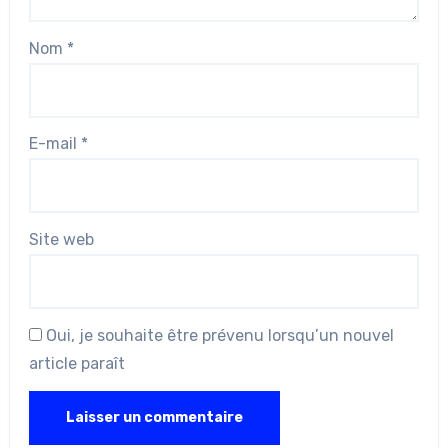
Nom
*
E-mail
*
Site web
Oui, je souhaite être prévenu lorsqu’un nouvel
article paraît