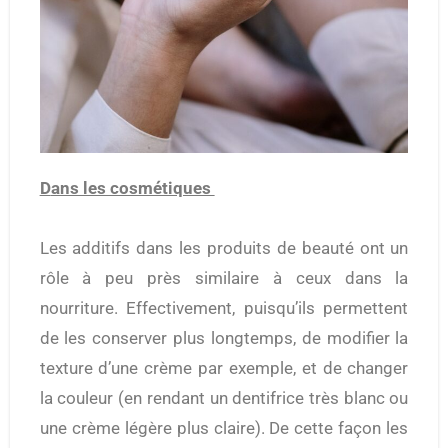
Dans les cosmétiques
Les additifs dans les produits de beauté ont un
rôle à peu près similaire à ceux dans la
nourriture. Effectivement, puisqu’ils permettent
de les conserver plus longtemps, de modifier la
texture d’une crème par exemple, et de changer
la couleur (en rendant un dentifrice très blanc ou
une crème légère plus claire). De cette façon les