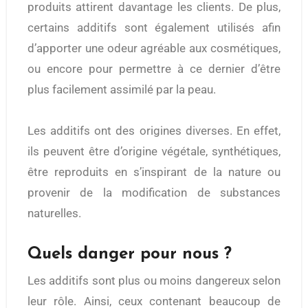
produits attirent davantage les clients. De plus,
certains additifs sont également utilisés afin
d’apporter une odeur agréable aux cosmétiques,
ou encore pour permettre à ce dernier d’être
plus facilement assimilé par la peau.
Les additifs ont des origines diverses. En effet,
ils peuvent être d’origine végétale, synthétiques,
être reproduits en s’inspirant de la nature ou
provenir de la modification de substances
naturelles.
Quels danger pour nous ?
Les additifs sont plus ou moins dangereux selon
leur rôle. Ainsi, ceux contenant beaucoup de