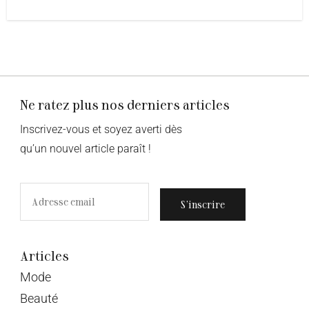
Ne ratez plus nos derniers articles
Inscrivez-vous et soyez averti dès
qu’un nouvel article paraît !
S’inscrire
Articles
Mode
Beauté