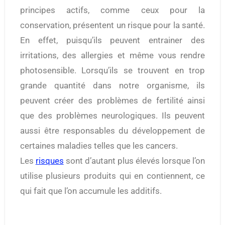
principes actifs, comme ceux pour la
conservation, présentent un risque pour la santé.
En effet, puisqu’ils peuvent entrainer des
irritations, des allergies et même vous rendre
photosensible. Lorsqu’ils se trouvent en trop
grande quantité dans notre organisme, ils
peuvent créer des problèmes de fertilité ainsi
que des problèmes neurologiques. Ils peuvent
aussi être responsables du développement de
certaines maladies telles que les cancers.
Les
risques
sont d’autant plus élevés lorsque l’on
utilise plusieurs produits qui en contiennent, ce
qui fait que l’on accumule les additifs.