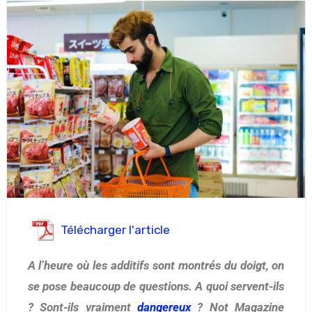
Télécharger l'article
A l’heure où les additifs sont montrés du doigt, on
se pose beaucoup de questions. A quoi servent-ils
? Sont-ils vraiment
dangereux
? Not Magazine