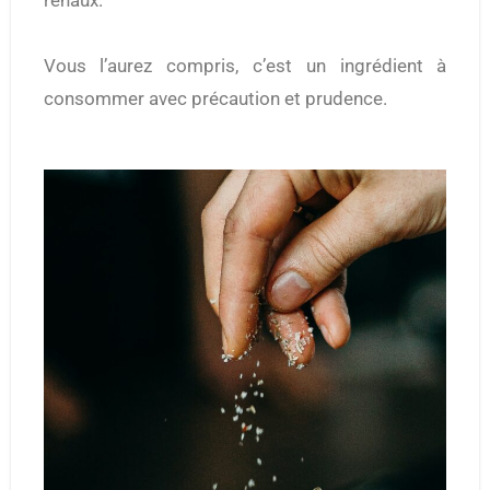
rénaux.
Vous l’aurez compris, c’est un ingrédient à
consommer avec précaution et prudence.