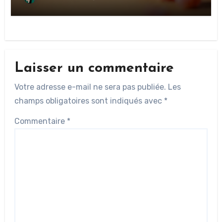
Laisser un commentaire
Votre adresse e-mail ne sera pas publiée.
Les
champs obligatoires sont indiqués avec
*
Commentaire
*