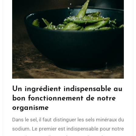
Un ingrédient indispensable au
bon fonctionnement de notre
organisme
Dans le sel, il faut distinguer les sels minéraux du
sodium. Le premier est indispensable pour notre