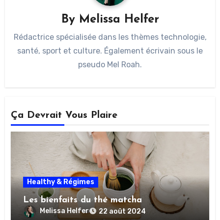
By
Melissa Helfer
Rédactrice spécialisée dans les thèmes technologie,
santé, sport et culture. Également écrivain sous le
pseudo Mel Roah.
Ça Devrait Vous Plaire
Healthy & Régimes
Les bienfaits du thé matcha
Melissa Helfer
22 août 2024