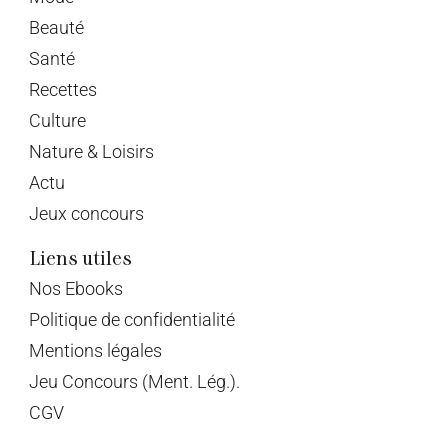
Beauté
Santé
Recettes
Culture
Nature & Loisirs
Actu
Jeux concours
Liens utiles
Nos Ebooks
Politique de confidentialité
Mentions légales
Jeu Concours (Ment. Lég.).
CGV