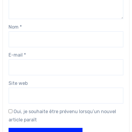
Nom
*
E-mail
*
Site web
Oui, je souhaite être prévenu lorsqu’un nouvel
article paraît