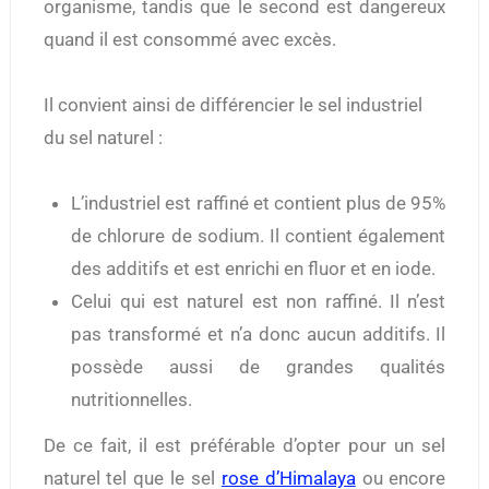
organisme, tandis que le second est dangereux
quand il est consommé avec excès.
Il convient ainsi de différencier le sel industriel
du sel naturel :
L’industriel est raffiné et contient plus de 95%
de chlorure de sodium. Il contient également
des additifs et est enrichi en fluor et en iode.
Celui qui est naturel est non raffiné. Il n’est
pas transformé et n’a donc aucun additifs. Il
possède aussi de grandes qualités
nutritionnelles.
De ce fait, il est préférable d’opter pour un sel
naturel tel que le sel
rose d’Himalaya
ou encore