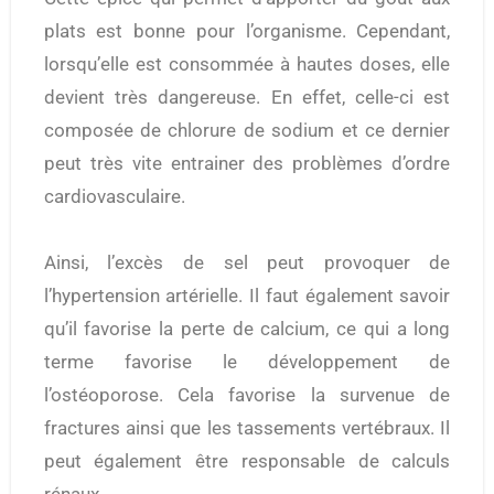
plats est bonne pour l’organisme. Cependant,
lorsqu’elle est consommée à hautes doses, elle
devient très dangereuse. En effet, celle-ci est
composée de chlorure de sodium et ce dernier
peut très vite entrainer des problèmes d’ordre
cardiovasculaire.
Ainsi, l’excès de sel peut provoquer de
l’hypertension artérielle. Il faut également savoir
qu’il favorise la perte de calcium, ce qui a long
terme favorise le développement de
l’ostéoporose. Cela favorise la survenue de
fractures ainsi que les tassements vertébraux. Il
peut également être responsable de calculs