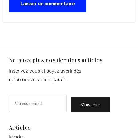
Ne ratez plus nos derniers articles
Inscrivez-vous et soyez averti dès
qu’un nouvel article paraît !
S’inscrire
Articles
Mode