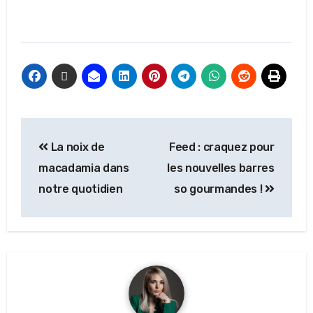
La noix de
Feed : craquez pour
macadamia dans
les nouvelles barres
notre quotidien
so gourmandes !