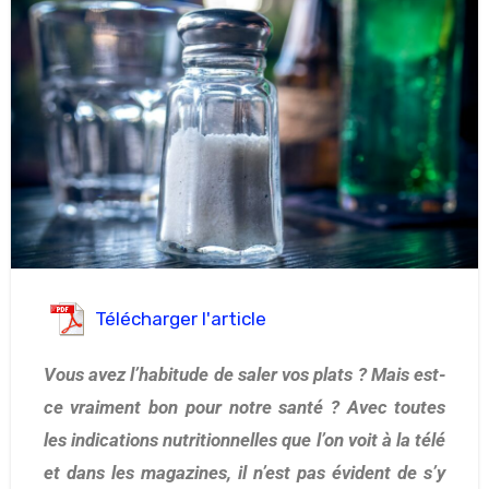
Télécharger l'article
Vous avez l’habitude de saler vos plats ? Mais est-
ce vraiment bon pour notre santé ? Avec toutes
les indications nutritionnelles que l’on voit à la télé
et dans les magazines, il n’est pas évident de s’y