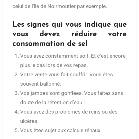
celui de l’île de Noirmoutier par exemple.
Les signes qui vous indique que
vous devez réduire votre
consommation de sel
Vous avez constamment soif. Et c’est encore
plus le cas lors de vos repas.
Votre vente vous fait souffrir. Vous êtes
souvent ballonné.
Vos jambes sont gonflées. Vous faites sans
doute de la rétention d’eau !
Vous avez des problèmes de reins ou des
ulcères.
Vous êtes sujet aux calculs rénaux.