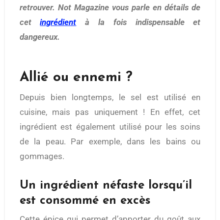
retrouver. Not Magazine vous parle en détails de
cet
ingrédient
à la fois indispensable et
dangereux.
Allié ou ennemi ?
Depuis bien longtemps, le sel est utilisé en
cuisine, mais pas uniquement ! En effet, cet
ingrédient est également utilisé pour les soins
de la peau. Par exemple, dans les bains ou
gommages.
Un ingrédient néfaste lorsqu’il
est consommé en excès
Cette épice qui permet d’apporter du goût aux