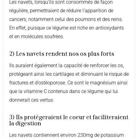
Les navets, lorsqu’ils sont consommés de façon
régulière, permettraient de réduire l’apparition de
cancers, notamment celui des poumons et des reins.
En effet, puisque ce légume est riche en antioxydants
et en molécules soufrées.
2) Les navets rendent nos os plus forts
Ils auraient également la capacité de renforcer les os,
protégeant ainsi les cartilages et diminuant le risque de
fractures et d’ostéoporose. Ce sont le magnésium ainsi
que la vitamine C contenus dans ce légume qui lui
donnerait ces vertus.
3) Ils protègeraient le coeur et faciliteraient
la digestion
Les navets contiennent environ 230mg de potassium