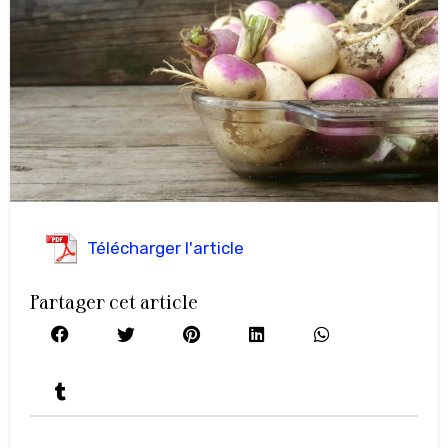
Télécharger l'article
Partager cet article