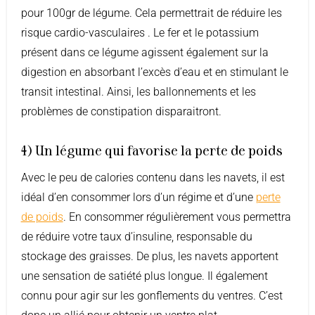
pour 100gr de légume. Cela permettrait de réduire les
risque cardio-vasculaires . Le fer et le potassium
présent dans ce légume agissent également sur la
digestion en absorbant l’excès d’eau et en stimulant le
transit intestinal. Ainsi, les ballonnements et les
problèmes de constipation disparaitront.
4) Un légume qui favorise la perte de poids
Avec le peu de calories contenu dans les navets, il est
idéal d’en consommer lors d’un régime et d’une
perte
de poids
. En consommer régulièrement vous permettra
de réduire votre taux d’insuline, responsable du
stockage des graisses. De plus, les navets apportent
une sensation de satiété plus longue. Il également
connu pour agir sur les gonflements du ventres. C’est