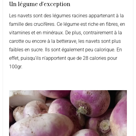
Un légume d'exception
Les navets sont des légumes racines appartenant à la
famille des crucifères. Ce légume est riche en fibres, en
vitamines et en minéraux. De plus, contrairement à la
carotte ou encore à la betterave, les navets sont plus
faibles en sucre. Ils sont également peu calorique. En
effet, puisqu’ils n’apportent que de 28 calories pour
100gr.