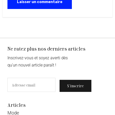
Ne ratez plus nos derniers articles
Inscrivez-vous et soyez averti dès
qu’un nouvel article paraît !
S’inscrire
Articles
Mode