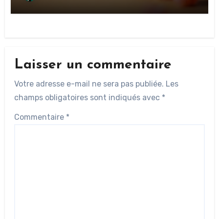
Laisser un commentaire
Votre adresse e-mail ne sera pas publiée.
Les
champs obligatoires sont indiqués avec
*
Commentaire
*