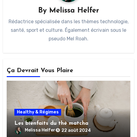
By
Melissa Helfer
Rédactrice spécialisée dans les thèmes technologie,
santé, sport et culture. Également écrivain sous le
pseudo Mel Roah.
Ça Devrait Vous Plaire
Healthy & Régimes
Les bienfaits du thé matcha
Melissa Helfer
22 août 2024