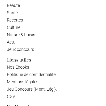
Beauté
Santé
Recettes
Culture
Nature & Loisirs
Actu
Jeux concours
Liens utiles
Nos Ebooks
Politique de confidentialité
Mentions légales
Jeu Concours (Ment. Lég.).
CGV