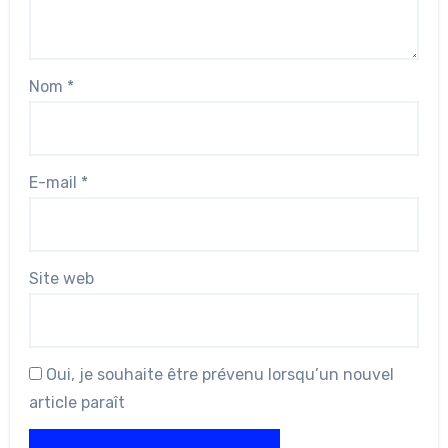
Nom
*
E-mail
*
Site web
Oui, je souhaite être prévenu lorsqu’un nouvel
article paraît