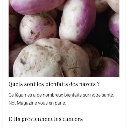
Quels sont les bienfaits des navets ?
Ce légumes a de nombreux bienfaits sur notre santé.
Not Magazine vous en parle.
1) Ils préviennent les cancers