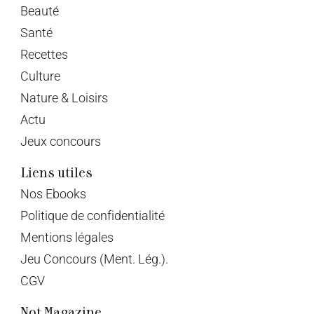
Beauté
Santé
Recettes
Culture
Nature & Loisirs
Actu
Jeux concours
Liens utiles
Nos Ebooks
Politique de confidentialité
Mentions légales
Jeu Concours (Ment. Lég.).
CGV
Not Magazine