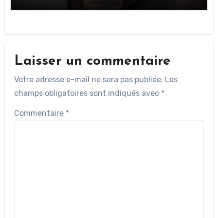
Laisser un commentaire
Votre adresse e-mail ne sera pas publiée.
Les
champs obligatoires sont indiqués avec
*
Commentaire
*