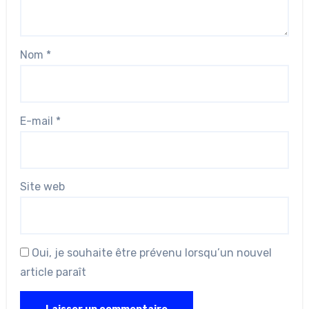
Nom
*
E-mail
*
Site web
Oui, je souhaite être prévenu lorsqu’un nouvel
article paraît