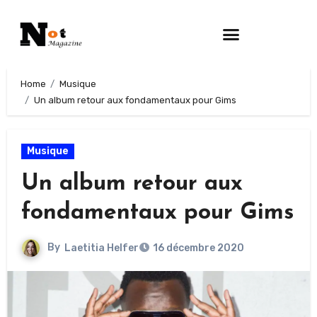
Home
Musique
Un album retour aux fondamentaux pour Gims
Musique
Un album retour aux
fondamentaux pour Gims
By
Laetitia Helfer
16 décembre 2020