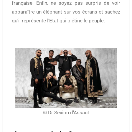
française. Enfin, ne soyez pas surpris de voir
apparaître un éléphant sur vos écrans et sachez
qu’il représente l’Etat qui piétine le peuple.
© Dr Sexion d'Assaut