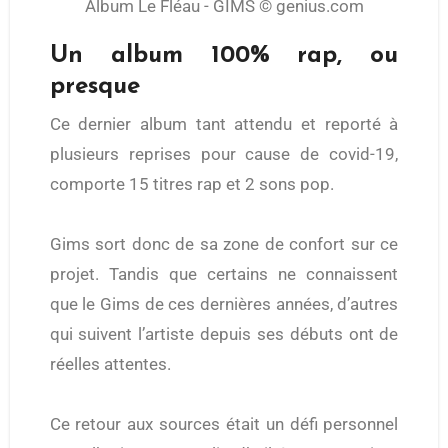
Album Le Fléau - GIMS © genius.com
Un album 100% rap, ou
presque
Ce dernier album tant attendu et reporté à
plusieurs reprises pour cause de covid-19,
comporte 15 titres rap et 2 sons pop.
Gims sort donc de sa zone de confort sur ce
projet. Tandis que certains ne connaissent
que le Gims de ces dernières années, d’autres
qui suivent l’artiste depuis ses débuts ont de
réelles attentes.
Ce retour aux sources était un défi personnel