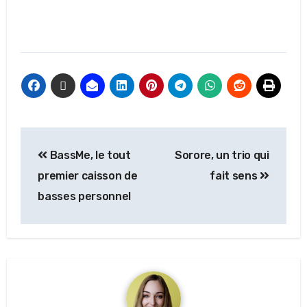
BassMe, le tout
Sorore, un trio qui
premier caisson de
fait sens
basses personnel