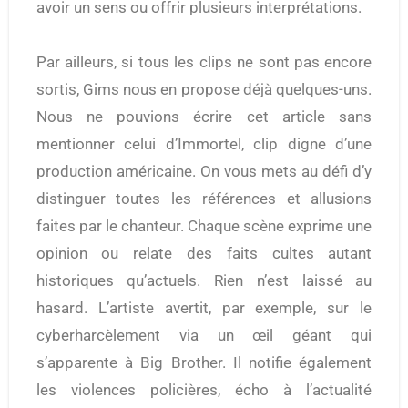
avoir un sens ou offrir plusieurs interprétations.
Par ailleurs, si tous les clips ne sont pas encore
sortis, Gims nous en propose déjà quelques-uns.
Nous ne pouvions écrire cet article sans
mentionner celui d’Immortel, clip digne d’une
production américaine. On vous mets au défi d’y
distinguer toutes les références et allusions
faites par le chanteur. Chaque scène exprime une
opinion ou relate des faits cultes autant
historiques qu’actuels. Rien n’est laissé au
hasard. L’artiste avertit, par exemple, sur le
cyberharcèlement via un œil géant qui
s’apparente à Big Brother. Il notifie également
les violences policières, écho à l’actualité