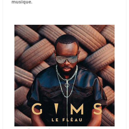
musique.