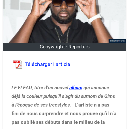
Copywright : Reporters
Télécharger l'article
LE FLÉAU, titre d’un nouvel
album
qui annonce
déjà la couleur puisqu’il s’agit du surnom de Gims
à l’époque de ses freestyles.
L’artiste n’a pas
fini de nous surprendre et nous prouve qu’il n’a
pas oublié ses débuts dans le milieu de la