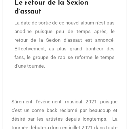
Le retour de la Sexion
d’assaut
La date de sortie de ce nouvel album n’est pas
anodine puisque peu de temps après, le
retour de la Sexion d’assaut est annoncé.
Effectivement, au plus grand bonheur des
fans, le groupe de rap se reforme le temps
d’une tournée.
Sûrement l’événement musical 2021 puisque
c’est un come back réclamé par beaucoup et
désiré par les artistes depuis longtemps. La
tournée débutera donc en juillet 2021 dans toute