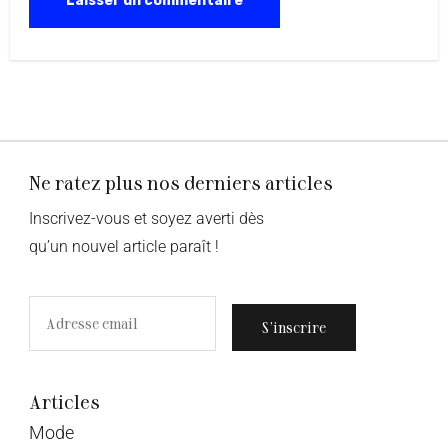
Ne ratez plus nos derniers articles
Inscrivez-vous et soyez averti dès
qu’un nouvel article paraît !
S’inscrire
Articles
Mode