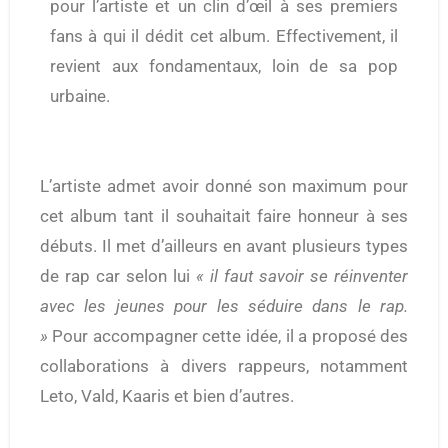
pour l’artiste et un clin d’œil à ses premiers
fans à qui il dédit cet album. Effectivement, il
revient aux fondamentaux, loin de sa pop
urbaine.
L’artiste admet avoir donné son maximum pour
cet album tant il souhaitait faire honneur à ses
débuts. Il met d’ailleurs en avant plusieurs types
de rap car selon lui
« il faut savoir se réinventer
avec les jeunes pour les séduire dans le rap.
»
Pour accompagner cette idée, il a proposé des
collaborations à divers rappeurs, notamment
Leto, Vald, Kaaris et bien d’autres.