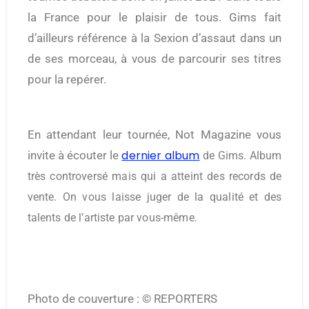
la France pour le plaisir de tous. Gims fait
d’ailleurs référence à la Sexion d’assaut dans un
de ses morceau, à vous de parcourir ses titres
pour la repérer.
En attendant leur tournée, Not Magazine vous
dernier album
invite à écouter le
de Gims. Album
très controversé mais qui a atteint des records de
vente. On vous laisse juger de la qualité et des
talents de l’artiste par vous-même.
Photo de couverture : © REPORTERS