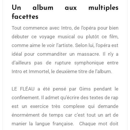
Un album aux multiples
facettes
Tout commence avec Intro, de l’opéra pour bien
débuter ce voyage musical ou plutôt ce film,
comme aime le voir l’artiste. Selon lui, l’opéra est
idéal pour commanditer un massacre. Il n’y a
d’ailleurs pas de rupture symphonique entre
Intro et Immortel, le deuxième titre de l’album.
LE FLÉAU a été pensé par Gims pendant le
confinement. Il admet qu’écrire des textes de rap
est un exercice très complexe qui demande
énormément de temps car c’est tout un art de
manier la langue française. Chaque mot doit